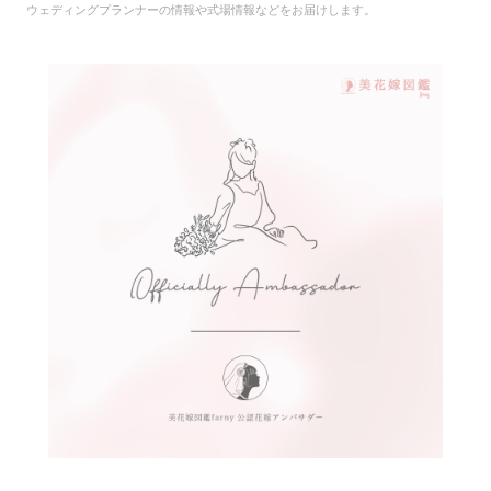
ウェディングプランナーの情報や式場情報などをお届けします。