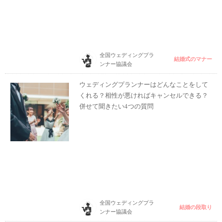
全国ウェディングプラ
結婚式のマナー
ンナー協議会
ウェディングプランナーはどんなことをして
くれる？相性が悪ければキャンセルできる？
併せて聞きたい4つの質問
全国ウェディングプラ
結婚の段取り
ンナー協議会