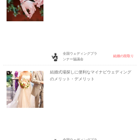
全国ウェディングプラ
結婚の段取り
ンナー協議会
結婚式場探しに便利なマイナビウェディング
のメリット・デメリット
全国ウェディングプラ