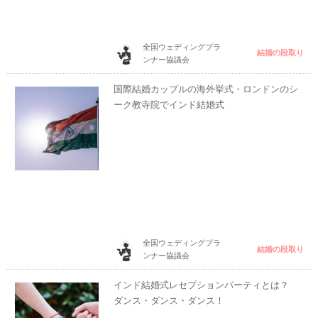
全国ウェディングプラ
結婚の段取り
ンナー協議会
国際結婚カップルの海外挙式・ロンドンのシ
ーク教寺院でインド結婚式
全国ウェディングプラ
結婚の段取り
ンナー協議会
インド結婚式レセプションパーティとは？
ダンス・ダンス・ダンス！