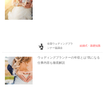
全国ウェディングプラ
結婚式・基礎知識
ンナー協議会
ウェディングプランナーの年収とは?気になる
仕事内容も徹底解説