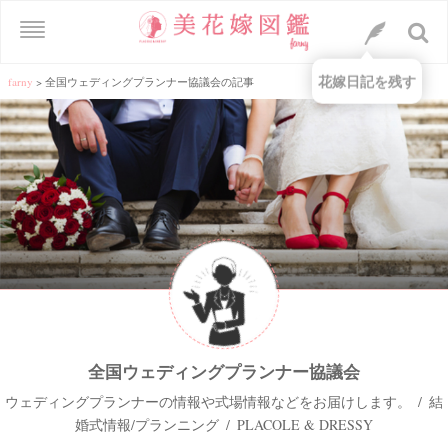
花嫁日記を残す
farny
>
全国ウェディングプランナー協議会の記事
全国ウェディングプランナー協議会
ウェディングプランナーの情報や式場情報などをお届けします。 / 結
婚式情報/プランニング / PLACOLE & DRESSY