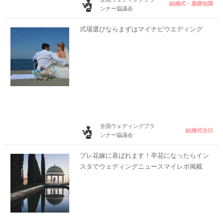
結婚式・基礎知識
ンナー協議会
式場選びならまずはマイナビウエディング
全国ウェディングプラ
結婚式当日
ンナー協議会
プレ花嫁に喜ばれます！卒花になったらイン
スタでウェディングニュースマイレポ掲載