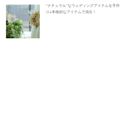
“ナチュラル”なウェディングアイテムを手作
り♪本格的なアイテムで演出！