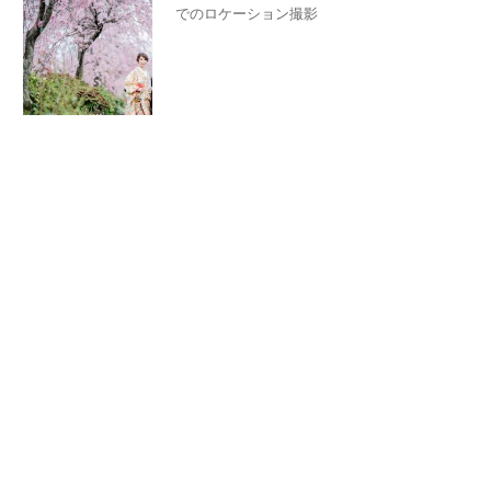
でのロケーション撮影