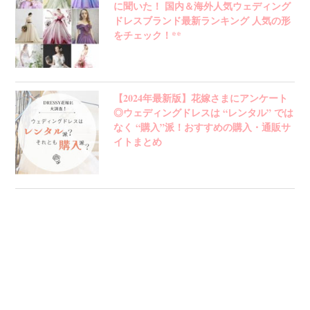
に聞いた！ 国内＆海外人気ウェディング
ドレスブランド最新ランキング 人気の形
をチェック！**
【2024年最新版】花嫁さまにアンケート
◎ウェディングドレスは “レンタル” では
なく “購入”派！おすすめの購入・通販サ
イトまとめ