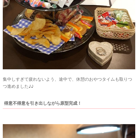
集中しすぎて疲れないよう、途中で、休憩のおやつタイムも取りつ
つ進めました♪♪
得意不得意を引き出しながら原型完成！