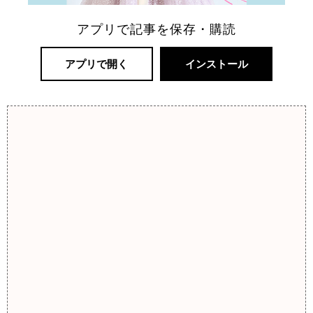
アプリで記事を保存・購読
アプリで開く
インストール