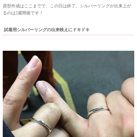
原型作成はここまでで、この日は終了。シルバーリングが出来上が
るのは2週間後です！
試着用シルバーリングの出来映えにドキドキ