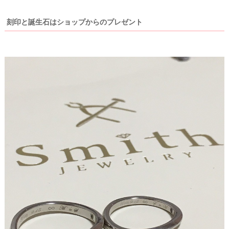
刻印と誕生石はショップからのプレゼント