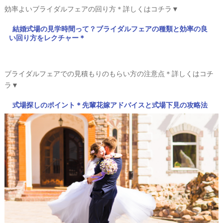
効率よいブライダルフェアの回り方＊詳しくはコチラ▼
結婚式場の見学時間って？ブライダルフェアの種類と効率の良
い回り方をレクチャー＊
ブライダルフェアでの見積もりのもらい方の注意点＊詳しくはコチ
ラ▼
式場探しのポイント＊先輩花嫁アドバイスと式場下見の攻略法