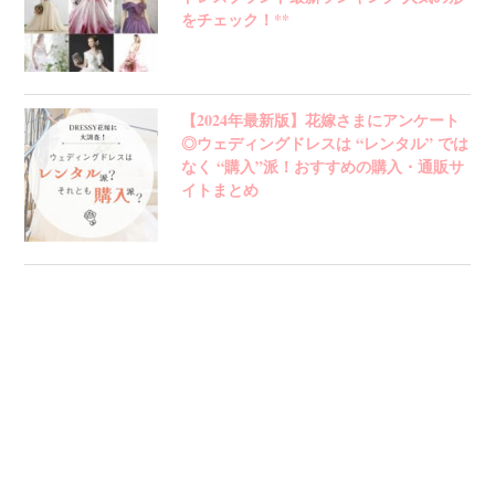
をチェック！**
【2024年最新版】花嫁さまにアンケート
◎ウェディングドレスは “レンタル” では
なく “購入”派！おすすめの購入・通販サ
イトまとめ