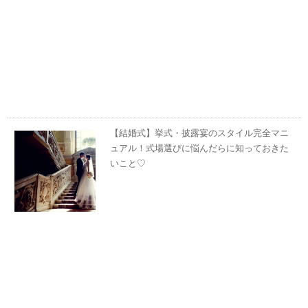
【結婚式】挙式・披露宴のスタイル完全マニ
ュアル！式場選びに悩んだらに知っておきた
いこと♡