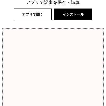
アプリで記事を保存・購読
アプリで開く
インストール