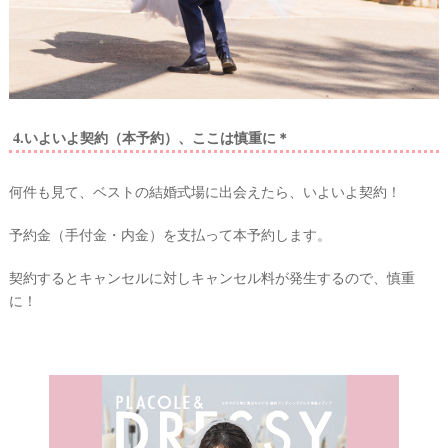
4.いよいよ契約（本予約）、ここは慎重に＊
何件も見て、ベストの結婚式場に出会えたら、いよいよ契約！
予約金（手付金・内金）を支払って本予約します。
契約するとキャンセルに対しキャンセル料が発生するので、慎重
に！