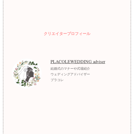
クリエイタープロフィール
PLACOLEWEDDING adviser
結婚式のマナーや式場紹介
ウェディングアドバイザー
プラコレ