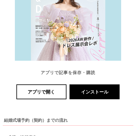
アプリで記事を保存・購読
アプリで開く
インストール
結婚式場予約（契約）までの流れ