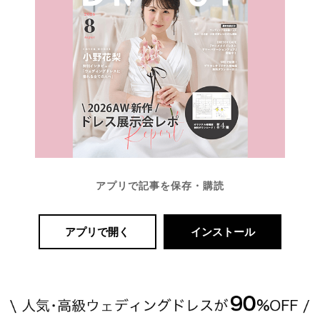
アプリで記事を保存・購読
アプリで開く
インストール