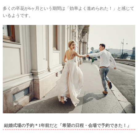
多くの卒花が6ヶ月という期間は「効率よく進められた！」と感じて
いるようです。
結婚式場の予約＊1年前だと「希望の日程・会場で予約できた！」