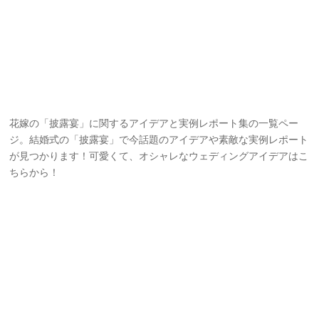
花嫁の「披露宴」に関するアイデアと実例レポート集の一覧ペー
ジ。結婚式の「披露宴」で今話題のアイデアや素敵な実例レポート
が見つかります！可愛くて、オシャレなウェディングアイデアはこ
ちらから！