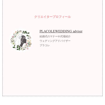
クリエイタープロフィール
PLACOLEWEDDING adviser
結婚式のマナーや式場紹介
ウェディングアドバイザー
プラコレ