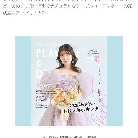
ど、女の子っぽい演出でナチュラルなテーブルコーディネートの完
成度をアップしよう♡