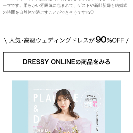
ーマです。柔らかい雰囲気に包まれて、ゲストや新郎新婦も結婚式
の時間を自然体で過ごすことができそうですね♡