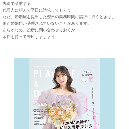
郵送で請求する
代理人に頼んで平日に請求してもらう
ただ、婚姻届を提出した翌日の業務時間に請求に行くときは、
まだ婚姻届が受理されていないことがあります。
あらかじめ、役所に問い合わせておくか、
余裕を持って来所しましょう。