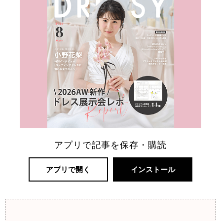
アプリで記事を保存・購読
アプリで開く
インストール