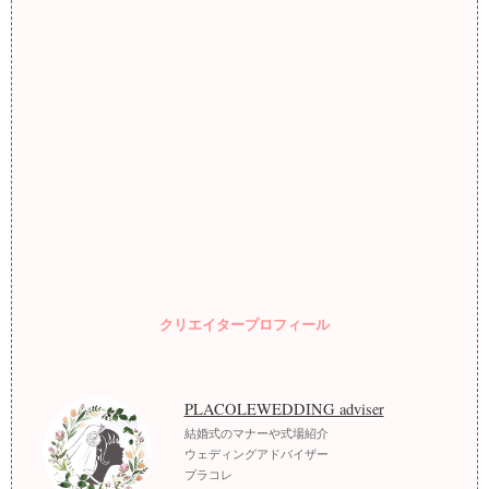
クリエイタープロフィール
PLACOLEWEDDING adviser
結婚式のマナーや式場紹介
ウェディングアドバイザー
プラコレ