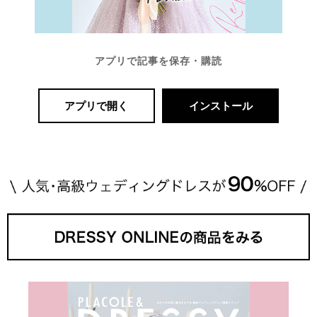
アプリで記事を保存・購読
アプリで開く
インストール