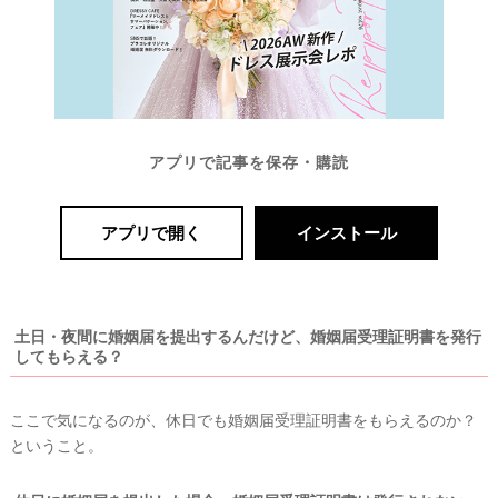
アプリで記事を保存・購読
アプリで開く
インストール
土日・夜間に婚姻届を提出するんだけど、婚姻届受理証明書を発行
してもらえる？
ここで気になるのが、休日でも婚姻届受理証明書をもらえるのか？
ということ。