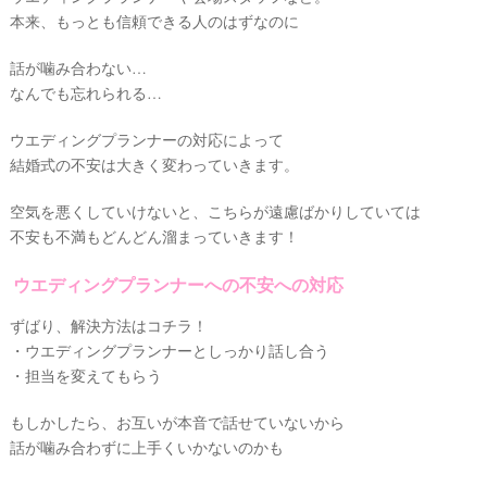
本来、もっとも信頼できる人のはずなのに
話が噛み合わない…
なんでも忘れられる…
ウエディングプランナーの対応によって
結婚式の不安は大きく変わっていきます。
空気を悪くしていけないと、こちらが遠慮ばかりしていては
不安も不満もどんどん溜まっていきます！
ウエディングプランナーへの不安への対応
ずばり、解決方法はコチラ！
・ウエディングプランナーとしっかり話し合う
・担当を変えてもらう
もしかしたら、お互いが本音で話せていないから
話が噛み合わずに上手くいかないのかも