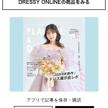
アプリで記事を保存・購読