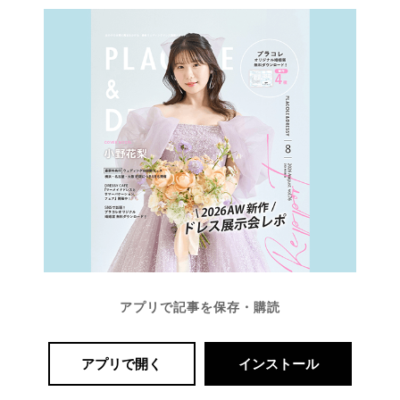
アプリで記事を保存・購読
アプリで開く
インストール