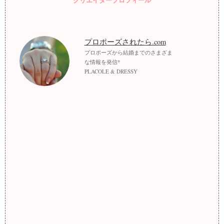
クリエイタープロフィール
プロポーズされたら.com
プロポーズから結婚までのさまざま
な情報を発信*
PLACOLE & DRESSY