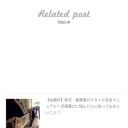
関連記事
【結婚式】挙式・披露宴のスタイル完全マニ
ュアル！式場選びに悩んだらに知っておきた
いこと♡