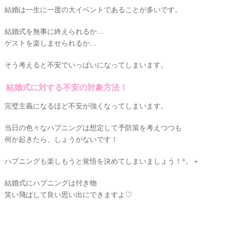
結婚は一生に一度の大イベントであることが多いです。
結婚式を無事に終えられるか…
ゲストを楽しませられるか…
そう考えると不安でいっぱいになってしまいます。
結婚式に対する不安の対象方法！
完璧主義になるほど不安が強くなってしまいます。
当日の色々なハプニングは想定して予防策を考えつつも
何か起きたら、しょうがないです！
ハプニングも楽しもうと覚悟を決めてしまいましょう！*。＋
結婚式にハプニングは付き物
笑い飛ばして良い思い出にできますよ♡