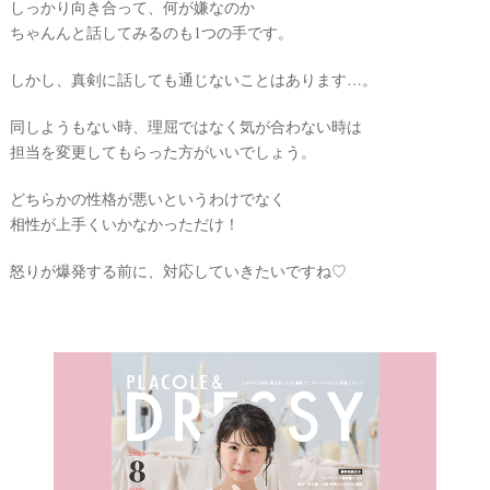
しっかり向き合って、何が嫌なのか
ちゃんんと話してみるのも1つの手です。
しかし、真剣に話しても通じないことはあります…。
同しようもない時、理屈ではなく気が合わない時は
担当を変更してもらった方がいいでしょう。
どちらかの性格が悪いというわけでなく
相性が上手くいかなかっただけ！
怒りが爆発する前に、対応していきたいですね♡