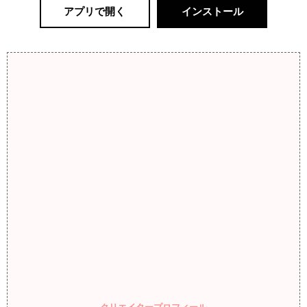
アプリで開く
インストール