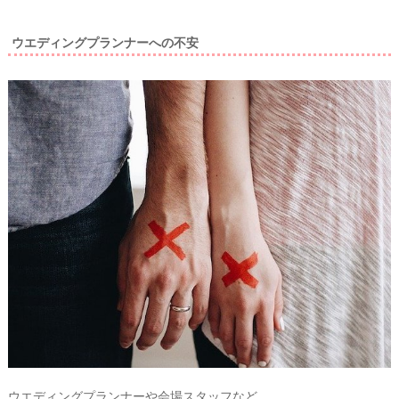
ウエディングプランナーへの不安
ウエディングプランナーや会場スタッフなど。