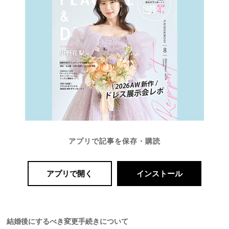
アプリで記事を保存・購読
アプリで開く
インストール
結婚後にするべき変更手続きについて