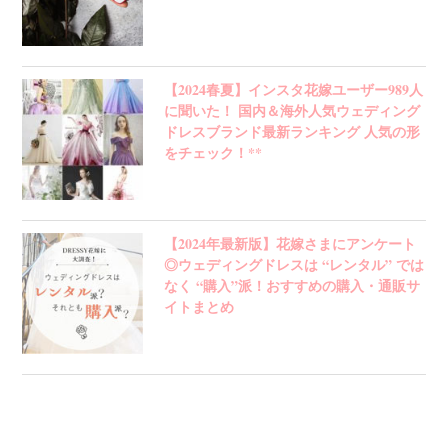
【2024春夏】インスタ花嫁ユーザー989人
に聞いた！ 国内＆海外人気ウェディング
ドレスブランド最新ランキング 人気の形
をチェック！**
【2024年最新版】花嫁さまにアンケート
◎ウェディングドレスは “レンタル” では
なく “購入”派！おすすめの購入・通販サ
イトまとめ