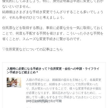
優先的にしてみましょう。特に、身分証明書は早急に変更しておか
ないといけません。
結婚後はさまざまな手続き変更でうんざりすることも多いでしょう
が、それも幸せのひとつと考えましょう。
住民票などを取得する際は、事前に必要な分を一気に取得しておく
ことで、何度も手配する手間を省けます。こういった小さな手間を
省くことが、スムーズな変更手続きに繋がるのです。
▽住所変更などについての記事はこちら