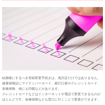
結婚後にするべき登録変更手続きは、免許証だけではありません。
健康保険証にマイナンバーカード、銀行口座やクレジットカード、
各種保険、他にも印鑑などがあります。
クレジットカードなどはインターネットや電話で変更できるものが
ほとんどです。各種保険なども窓口に行くことで変更ができます。