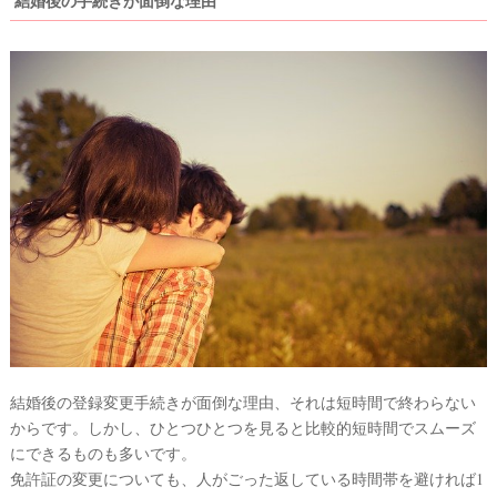
結婚後の手続きが面倒な理由
結婚後の登録変更手続きが面倒な理由、それは短時間で終わらない
からです。しかし、ひとつひとつを見ると比較的短時間でスムーズ
にできるものも多いです。
免許証の変更についても、人がごった返している時間帯を避ければ1