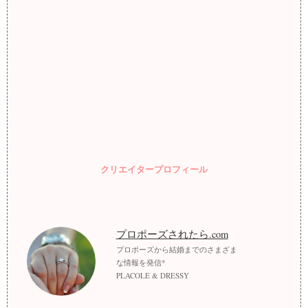
クリエイタープロフィール
プロポーズされたら.com
プロポーズから結婚までのさまざま
な情報を発信*
PLACOLE & DRESSY