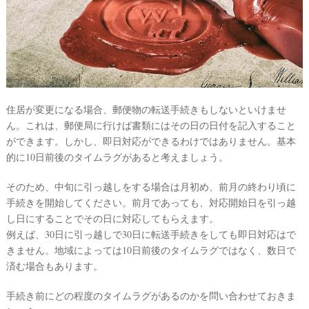
住居が変更になる場合、郵便物の転送手続きもしないといけませ
ん。これは、郵便局に行けば書類にはその日の日付を記入すること
ができます。しかし、即日対応ができるわけではありません。基本
的に10日前後のタイムラグがあると考えましょう。
そのため、中旬に引っ越しをする場合は月初め、前月の終わり頃に
手続きを開始してください。前月であっても、対応開始日を引っ越
し日にすることでその日に対応してもらえます。
例えば、30日に引っ越しで30日に転送手続きをしても即日対応はで
きません。地域によっては10日前後のタイムラグではなく、数日で
済む場合もあります。
手続き前にどの程度のタイムラグがあるのかを問い合わせておきま