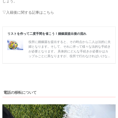
しょう。
▽入籍後に関する記事はこちら
電話の移転について