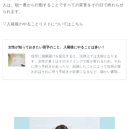
人は、朝一番から行動することですべての変更をその日で終わらせ
られます。
▽入籍後のやることリストについてはこちら