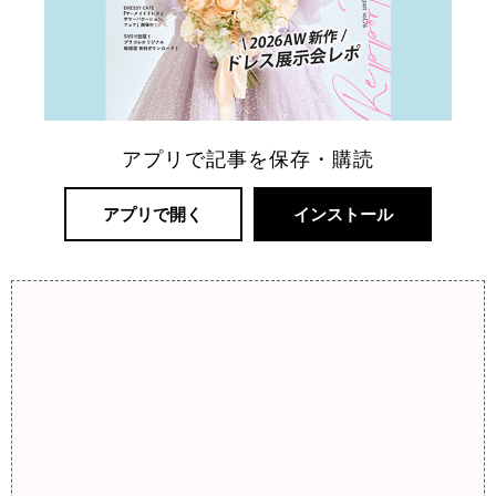
アプリで記事を保存・購読
アプリで開く
インストール