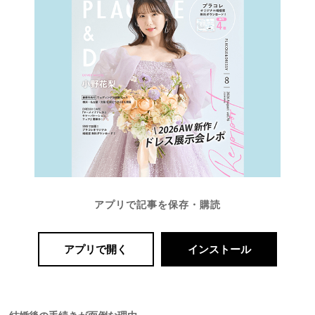
アプリで記事を保存・購読
アプリで開く
インストール