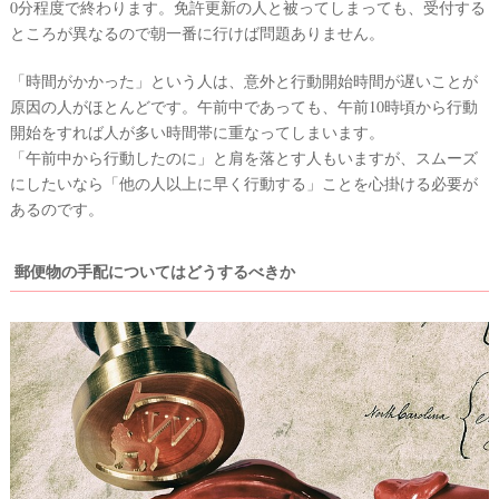
0分程度で終わります。免許更新の人と被ってしまっても、受付する
ところが異なるので朝一番に行けば問題ありません。
「時間がかかった」という人は、意外と行動開始時間が遅いことが
原因の人がほとんどです。午前中であっても、午前10時頃から行動
開始をすれば人が多い時間帯に重なってしまいます。
「午前中から行動したのに」と肩を落とす人もいますが、スムーズ
にしたいなら「他の人以上に早く行動する」ことを心掛ける必要が
あるのです。
郵便物の手配についてはどうするべきか