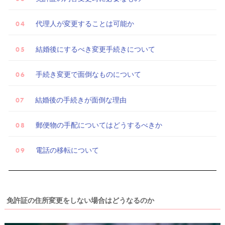
代理人が変更することは可能か
結婚後にするべき変更手続きについて
手続き変更で面倒なものについて
結婚後の手続きが面倒な理由
郵便物の手配についてはどうするべきか
電話の移転について
免許証の住所変更をしない場合はどうなるのか
試