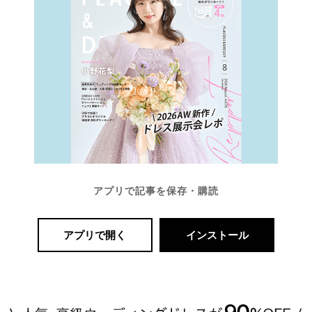
アプリで記事を保存・購読
アプリで開く
インストール