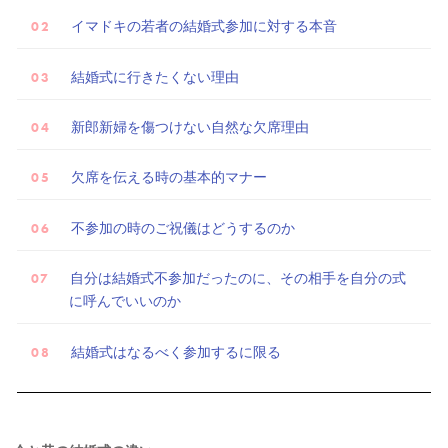
イマドキの若者の結婚式参加に対する本音
結婚式に行きたくない理由
新郎新婦を傷つけない自然な欠席理由
欠席を伝える時の基本的マナー
不参加の時のご祝儀はどうするのか
自分は結婚式不参加だったのに、その相手を自分の式
に呼んでいいのか
結婚式はなるべく参加するに限る