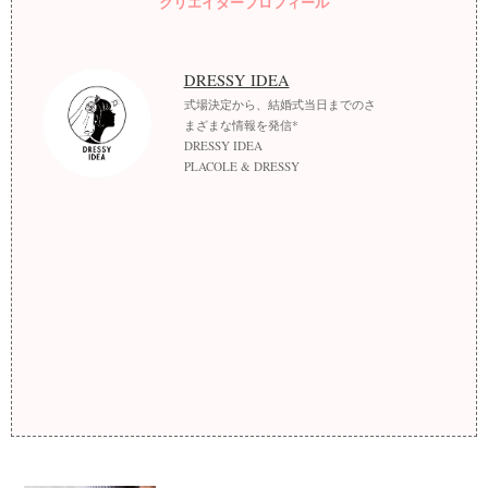
クリエイタープロフィール
DRESSY IDEA
式場決定から、結婚式当日までのさ
まざまな情報を発信*
DRESSY IDEA
PLACOLE & DRESSY