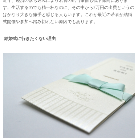
近年、経済の落ち込みにより若者の給与事情も低下傾向にありま
す。生活するのでも精一杯なのに、その中から3万円の出費というの
はかなり大きな痛手と感じる人もいます。これが最近の若者が結婚
式開催や参加へ踏み切れない原因でもあります。
結婚式に行きたくない理由