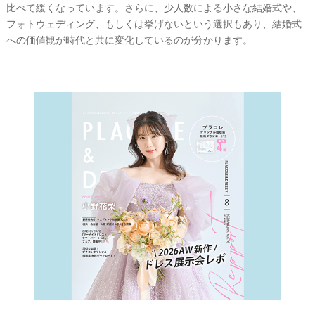
比べて緩くなっています。さらに、少人数による小さな結婚式や、
フォトウェディング、もしくは挙げないという選択もあり、結婚式
への価値観が時代と共に変化しているのが分かります。