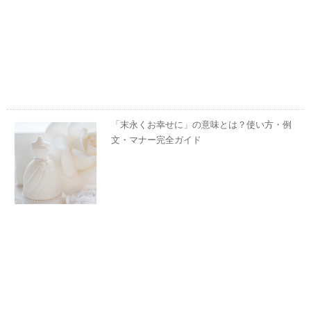
「末永くお幸せに」の意味とは？使い方・例
文・マナー完全ガイド