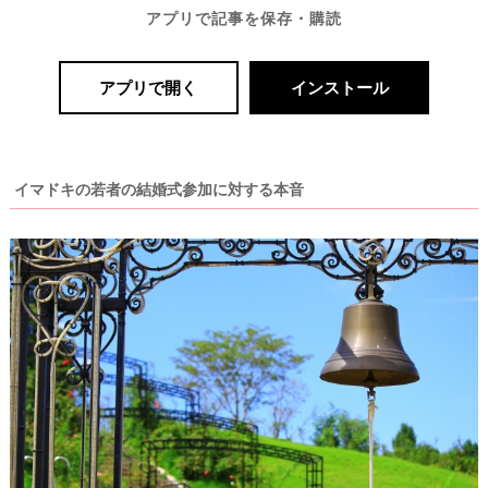
アプリで記事を保存・購読
アプリで開く
インストール
イマドキの若者の結婚式参加に対する本音