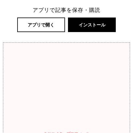
アプリで記事を保存・購読
アプリで開く
インストール