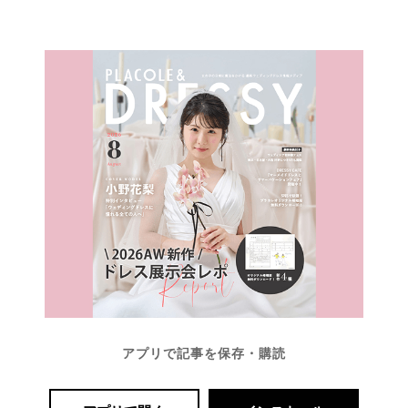
アプリで記事を保存・購読