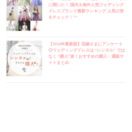
に聞いた！ 国内＆海外人気ウェディング
ドレスブランド最新ランキング 人気の形
をチェック！**
【2024年最新版】花嫁さまにアンケート
◎ウェディングドレスは “レンタル” では
なく “購入”派！おすすめの購入・通販サ
イトまとめ