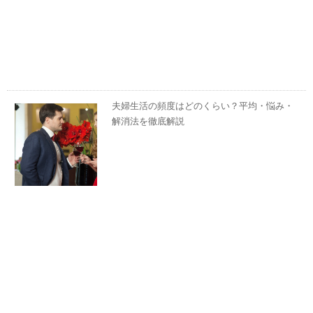
夫婦生活の頻度はどのくらい？平均・悩み・
解消法を徹底解説