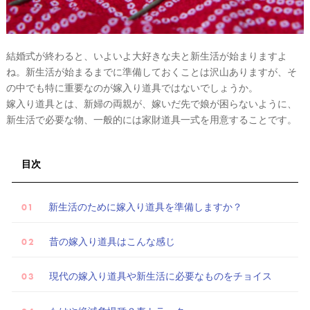
結婚式が終わると、いよいよ大好きな夫と新生活が始まりますよ
ね。新生活が始まるまでに準備しておくことは沢山ありますが、そ
の中でも特に重要なのが嫁入り道具ではないでしょうか。
嫁入り道具とは、新婦の両親が、嫁いだ先で娘が困らないように、
新生活で必要な物、一般的には家財道具一式を用意することです。
試
目次
着
レ
新生活のために嫁入り道具を準備しますか？
ポ
昔の嫁入り道具はこんな感じ
現代の嫁入り道具や新生活に必要なものをチョイス