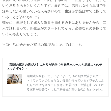
いう意見もあるということです。最近では、男性も女性も単身で生
活をしながら働いている人も多いので、生活必需品はすでに揃えて
いることが多いものです。
確かに、無理をして嫁入り道具を揃える必要はありませんから、二
人で話し合って、新生活がスタートしてから、必要なものを揃えて
いくのもありでしょう。
▽新生活に合わせた家具の選び方についてはこちら