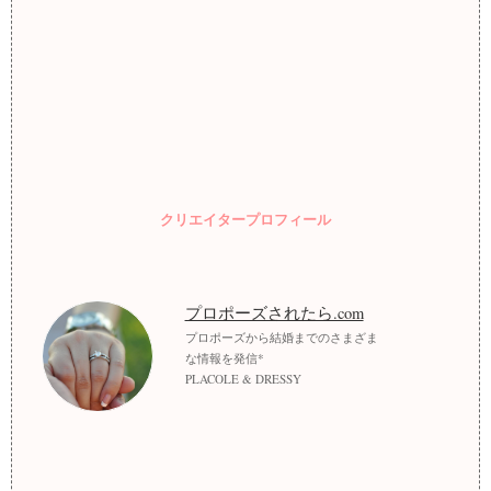
クリエイタープロフィール
プロポーズされたら.com
プロポーズから結婚までのさまざま
な情報を発信*
PLACOLE & DRESSY