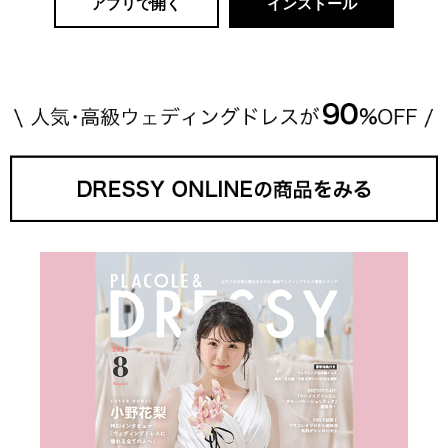
アプリで開く
インストール