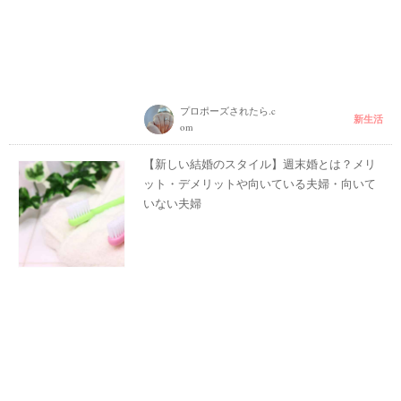
プロポーズされたら.c
新生活
om
【新しい結婚のスタイル】週末婚とは？メリ
ット・デメリットや向いている夫婦・向いて
いない夫婦