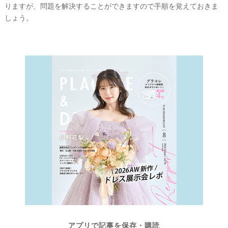
りますが、問題を解決することができますので手順を覚えておきま
しょう。
アプリで記事を保存・購読