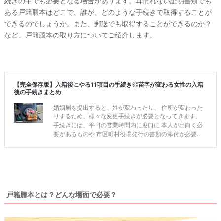
続きの中でも必要となる場合があります。耳慣れない証明書類でも
ある戸籍謄本はどこで、誰が、どのような手続きで取得することが
できるのでしょうか。また、郵送でも取得することができるのか？
など、戸籍謄本の取り方についてご紹介します。
ウ
ェ
戸籍謄本とは？どんな場面で必要？
デ
ィ