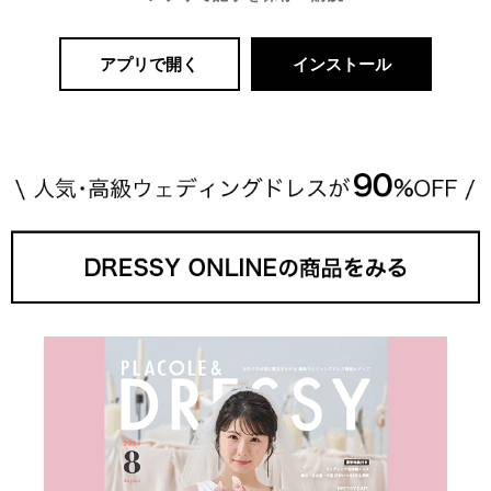
アプリで開く
インストール