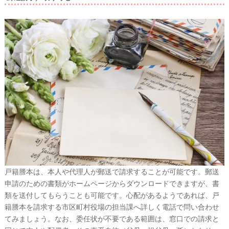
戸籍謄本は、本人や代理人が郵送で請求することが可能です。
郵送
申請のための書類がホームページからダウンロードできますが、書
類を送付してもらうことも可能です。心配があるようであれば、戸
籍謄本を請求する市区町村役場の担当課へ詳しく電話で問い合わせ
てみましょう。なお、委任状が不要である範囲は、窓口での請求と