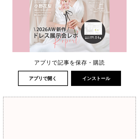
アプリで記事を保存・購読
アプリで開く
インストール