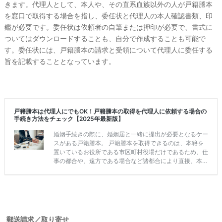
きます。代理人として、本人や、その直系血族以外の人が戸籍謄本
を窓口で取得する場合を指し、
委任状と代理人の本人確認書類、印
鑑が必要です。
委任状は依頼者の自筆または押印が必要で、書式に
ついてはダウンロードすることも、自分で作成することも可能で
す。委任状には、戸籍謄本の請求と受領について代理人に委任する
旨を記載することとなっています。
郵送請求／取り寄せ