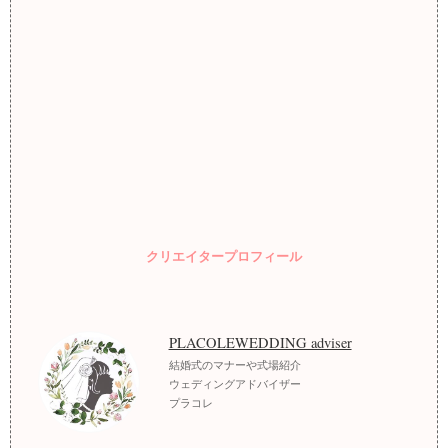
クリエイタープロフィール
PLACOLEWEDDING adviser
結婚式のマナーや式場紹介
ウェディングアドバイザー
プラコレ