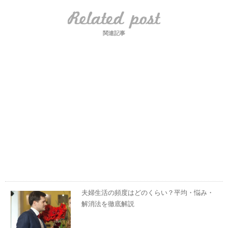
関連記事
夫婦生活の頻度はどのくらい？平均・悩み・
解消法を徹底解説