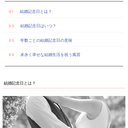
結婚記念日とは？
結婚記念日はいつ？
年数ごとの結婚記念日の意味
末永く幸せな結婚生活を祝う風習
結婚記念日とは？
試
着