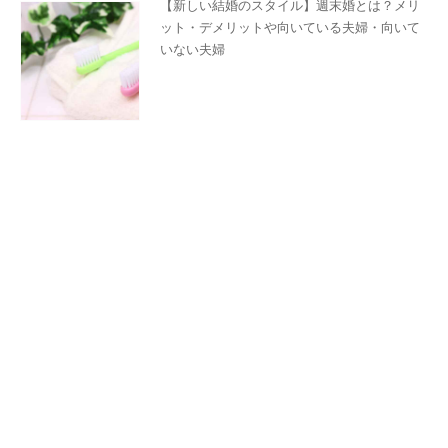
【新しい結婚のスタイル】週末婚とは？メリ
ット・デメリットや向いている夫婦・向いて
いない夫婦