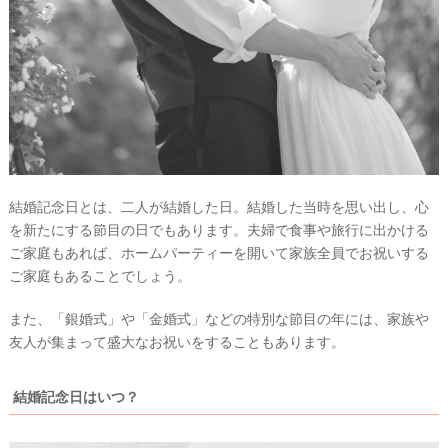
レ
ポ
結婚記念日とは、二人が結婚した日。結婚した当時を思い出し、心
を新たにする節目の日でもあります。夫婦で食事や旅行に出かける
ご家庭もあれば、ホームパーティーを開いて家族全員でお祝いする
ご家庭もあることでしょう。
また、「銀婚式」や「金婚式」などの特別な節目の年には、家族や
友人が集まって盛大なお祝いをすることもあります。
結婚記念日はいつ？