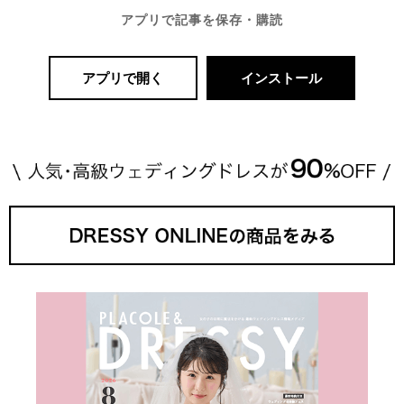
アプリで記事を保存・購読
アプリで開く
インストール