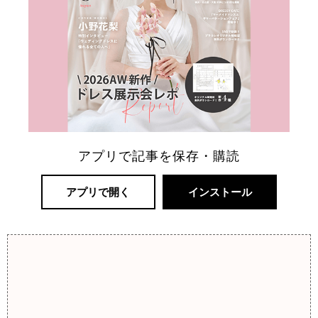
アプリで記事を保存・購読
アプリで開く
インストール