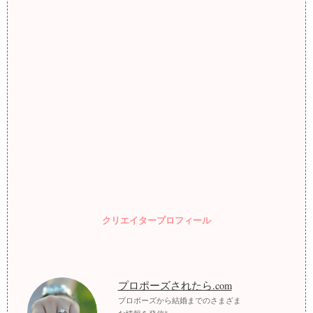
クリエイタープロフィール
プロポーズされたら.com
プロポーズから結婚までのさまざま