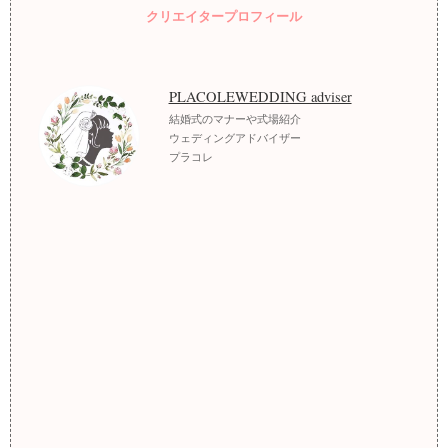
クリエイタープロフィール
PLACOLEWEDDING adviser
結婚式のマナーや式場紹介
ウェディングアドバイザー
プラコレ