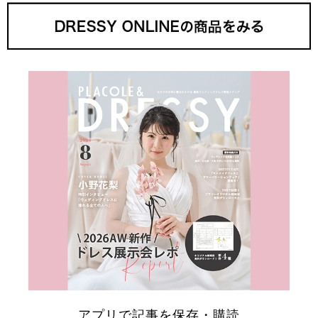
アプリで記事を保存・購読