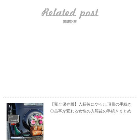
関連記事
【完全保存版】入籍後にやる11項目の手続き
◎苗字が変わる女性の入籍後の手続きまとめ