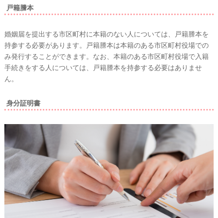
戸籍謄本
婚姻届を提出する市区町村に本籍のない人については、戸籍謄本を
持参する必要があります。戸籍謄本は本籍のある市区町村役場での
み発行することができます。なお、本籍のある市区町村役場で入籍
手続きをする人については、戸籍謄本を持参する必要はありませ
ん。
身分証明書