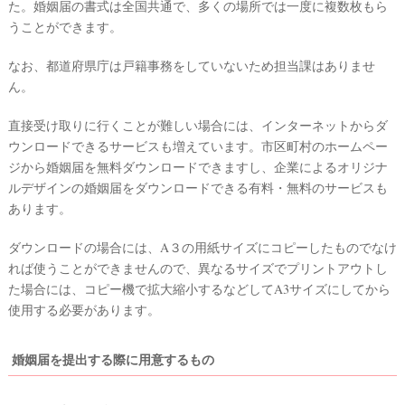
た。婚姻届の書式は全国共通で、多くの場所では一度に複数枚もら
うことができます。
なお、都道府県庁は戸籍事務をしていないため担当課はありませ
ん。
直接受け取りに行くことが難しい場合には、インターネットからダ
ウンロードできるサービスも増えています。市区町村のホームペー
ジから婚姻届を無料ダウンロードできますし、企業によるオリジナ
ルデザインの婚姻届をダウンロードできる有料・無料のサービスも
あります。
ダウンロードの場合には、A３の用紙サイズにコピーしたものでなけ
れば使うことができませんので、異なるサイズでプリントアウトし
た場合には、コピー機で拡大縮小するなどしてA3サイズにしてから
使用する必要があります。
婚姻届を提出する際に用意するもの