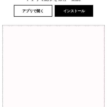
アプリで開く
インストール