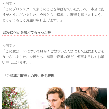
＜例文＞
「このプロジェクトで多くのことを学ばせていただいて、本当にあ
りがとうございました。今後ともご指導、ご鞭撻を賜りますよう、
どうぞよろしくお願い申し上げます。」
誰かに何かを教えてもらった時
＜例文＞
「この度は、○○について細かくご教示いただきまして誠にありがと
うございました。今後ともご指導ご鞭撻のほど、何卒よろしくお願
い申し上げます。」
「ご指導ご鞭撻」の言い換え表現