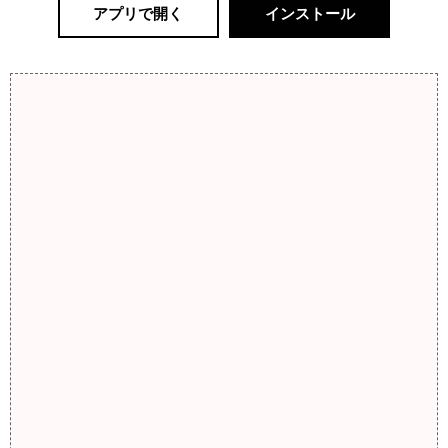
アプリで開く
インストール