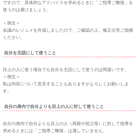
ですので、具体的なアドバイスを求めるときに「ご指導ご鞭撻」を
使うのは避けましょう。
＜例文＞
会議のレジュメを作成しましたので、ご確認の上、修正点等ご指摘
ください。
自分を主語にして使うこと
目上の人に使う場合でも自分を主語にして使うのは間違いです。
＜例文＞
私は内容について意見することもありますがよろしくお願いしま
す。
自分の身内で自分よりも目上の人に対して使うこと
自分の身内で自分よりも目上の人（両親や祖父母）に対して指導を
求めるときには「ご指導ご鞭撻」は適していません。