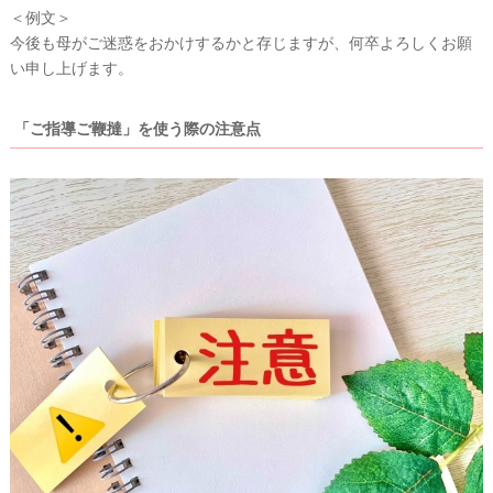
＜例文＞
今後も母がご迷惑をおかけするかと存じますが、何卒よろしくお願
い申し上げます。
「ご指導ご鞭撻」を使う際の注意点