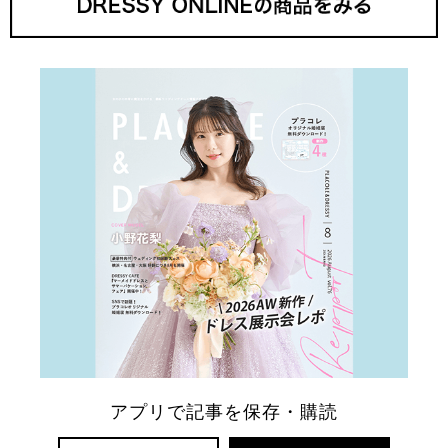
アプリで記事を保存・購読