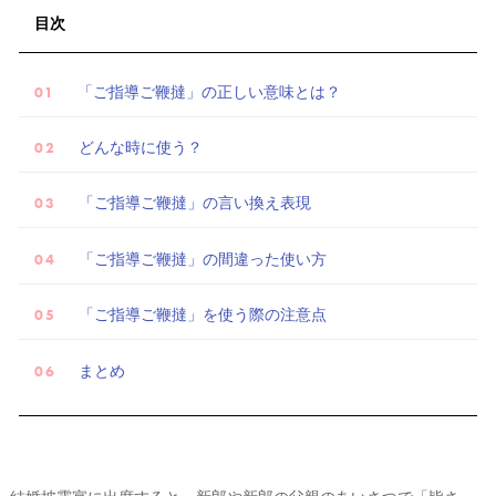
目次
「ご指導ご鞭撻」の正しい意味とは？
どんな時に使う？
「ご指導ご鞭撻」の言い換え表現
「ご指導ご鞭撻」の間違った使い方
「ご指導ご鞭撻」を使う際の注意点
まとめ
試