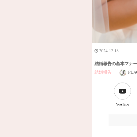
2024.12.18
結婚報告の基本マナ
結婚報告
PLA
YouTube