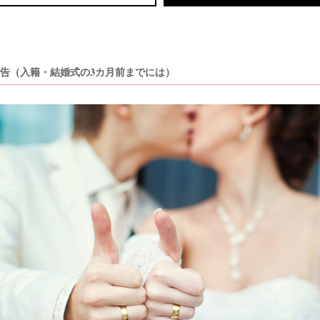
報告（入籍・結婚式の3カ月前までには）