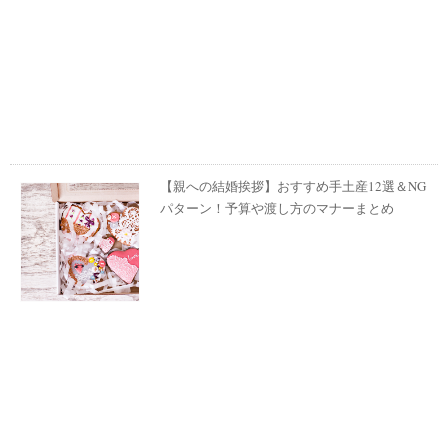
【親への結婚挨拶】おすすめ手土産12選＆NG
パターン！予算や渡し方のマナーまとめ