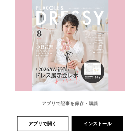
アプリで記事を保存・購読
アプリで開く
インストール