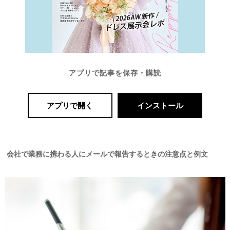
アプリで記事を保存・購読
アプリで開く
インストール
会社で業務に携わる人にメールで報告するときの注意点と例文