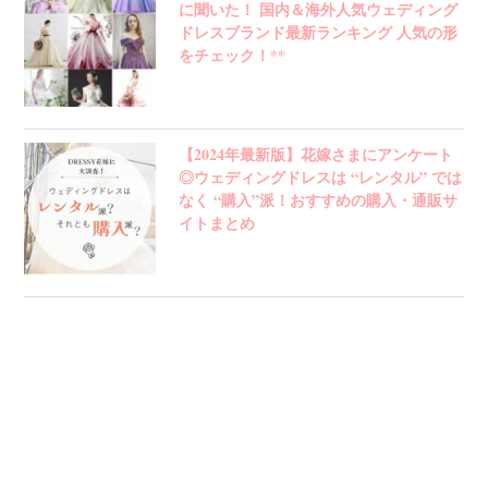
に聞いた！ 国内＆海外人気ウェディング
ドレスブランド最新ランキング 人気の形
をチェック！**
【2024年最新版】花嫁さまにアンケート
◎ウェディングドレスは “レンタル” では
なく “購入”派！おすすめの購入・通販サ
イトまとめ