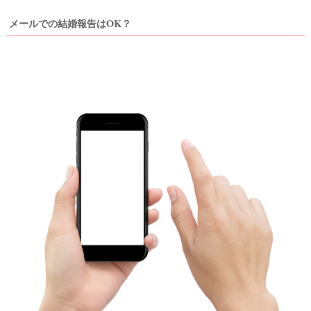
メールでの結婚報告はOK？