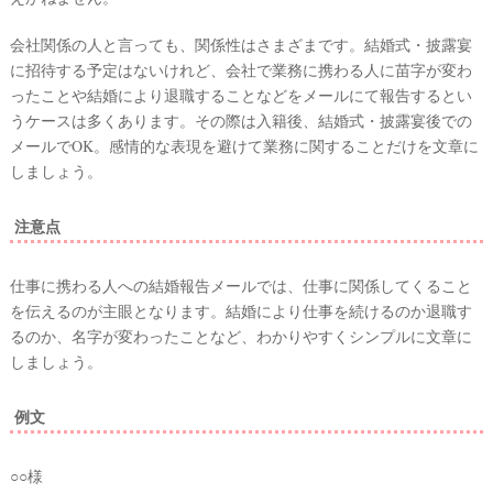
会社関係の人と言っても、関係性はさまざまです。結婚式・披露宴
に招待する予定はないけれど、会社で業務に携わる人に苗字が変わ
ったことや結婚により退職することなどをメールにて報告するとい
うケースは多くあります。その際は入籍後、結婚式・披露宴後での
メールでOK。感情的な表現を避けて業務に関することだけを文章に
しましょう。
注意点
仕事に携わる人への結婚報告メールでは、仕事に関係してくること
を伝えるのが主眼となります。結婚により仕事を続けるのか退職す
るのか、名字が変わったことなど、わかりやすくシンプルに文章に
しましょう。
例文
○○様