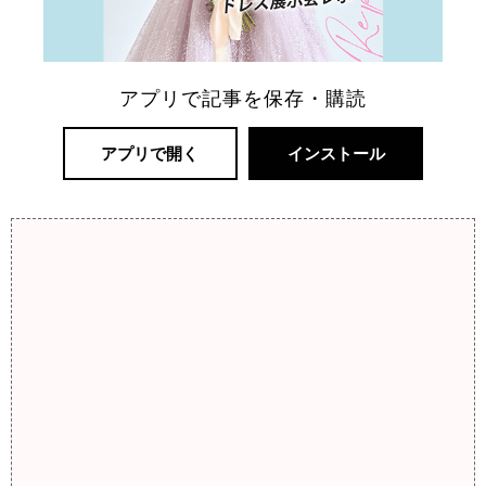
アプリで記事を保存・購読
アプリで開く
インストール