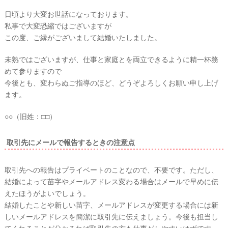
日頃より大変お世話になっております。
私事で大変恐縮ではございますが
この度、ご縁がございまして結婚いたしました。
未熟ではございますが、仕事と家庭とを両立できるように精一杯務
めて参りますので
今後とも、変わらぬご指導のほど、どうぞよろしくお願い申し上げ
ます。
○○（旧姓：□□）
取引先にメールで報告するときの注意点
取引先への報告はプライベートのことなので、不要です。ただし、
結婚によって苗字やメールアドレス変わる場合はメールで早めに伝
えたほうがよいでしょう。
結婚したことや新しい苗字、メールアドレスが変更する場合には新
しいメールアドレスを簡潔に取引先に伝えましょう。今後も担当し