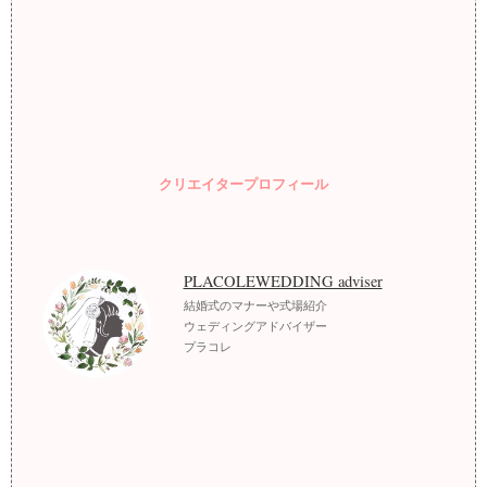
クリエイタープロフィール
PLACOLEWEDDING adviser
結婚式のマナーや式場紹介
ウェディングアドバイザー
プラコレ