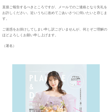
直接ご報告するべきところですが、メールでのご連絡となり失礼を
お許しください。近いうちに改めてごあいさつに伺いたいと存じま
す。
ご迷惑をお掛けしてしまい申し訳ございませんが、何とぞご理解の
ほどよろしくお願い申し上げます。
（署名）