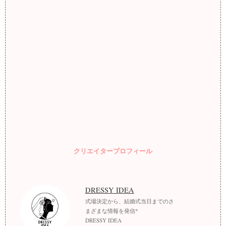
クリエイタープロフィール
DRESSY IDEA
式場決定から、結婚式当日までのさ
まざまな情報を発信*
DRESSY IDEA