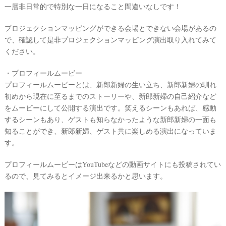
一層非日常的で特別な一日になること間違いなしです！
プロジェクションマッピングができる会場とできない会場があるの
で、確認して是非プロジェクションマッピング演出取り入れてみて
ください。
・プロフィールムービー
プロフィールムービーとは、新郎新婦の生い立ち、新郎新婦の馴れ
初めから現在に至るまでのストーリーや、新郎新婦の自己紹介など
をムービーにして公開する演出です。笑えるシーンもあれば、感動
するシーンもあり、ゲストも知らなかったような新郎新婦の一面も
知ることができ、新郎新婦、ゲスト共に楽しめる演出になっていま
す。
プロフィールムービーはYouTubeなどの動画サイトにも投稿されてい
るので、見てみるとイメージ出来るかと思います。