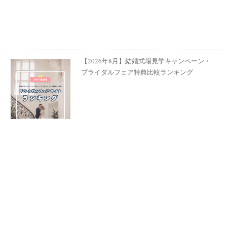
【2026年8月】結婚式場見学キャンペーン・
ブライダルフェア特典比較ランキング