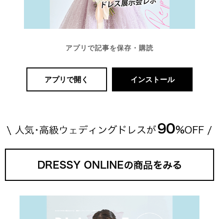
アプリで記事を保存・購読
アプリで開く
インストール