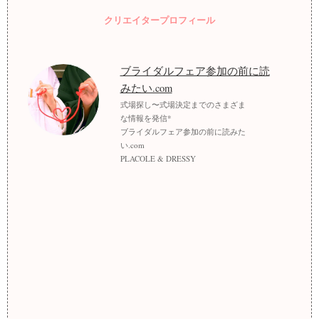
クリエイタープロフィール
ブライダルフェア参加の前に読
みたい.com
式場探し〜式場決定までのさまざま
な情報を発信*
ブライダルフェア参加の前に読みた
い.com
PLACOLE & DRESSY