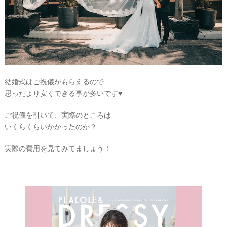
結婚式はご祝儀がもらえるので
思ったより安くできる事が多いです♥
ご祝儀を引いて、実際のところは
いくらくらいかかったのか？
実際の費用を見てみてましょう！