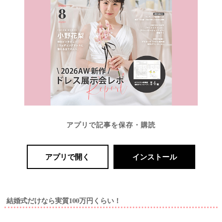
アプリで記事を保存・購読
アプリで開く
インストール
結婚式だけなら実質100万円くらい！