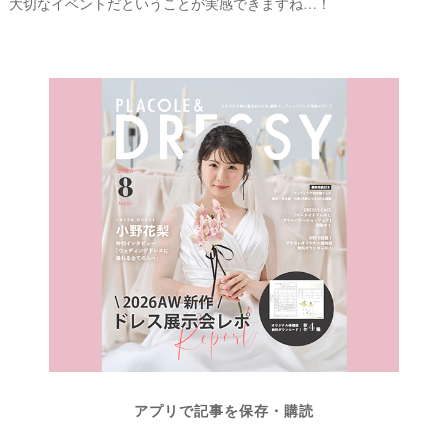
大切なイベントだということが実感できますね…！
アプリで記事を保存・購読