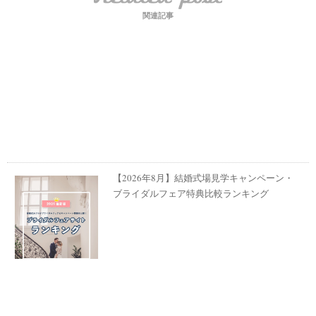
関連記事
【2026年8月】結婚式場見学キャンペーン・
ブライダルフェア特典比較ランキング