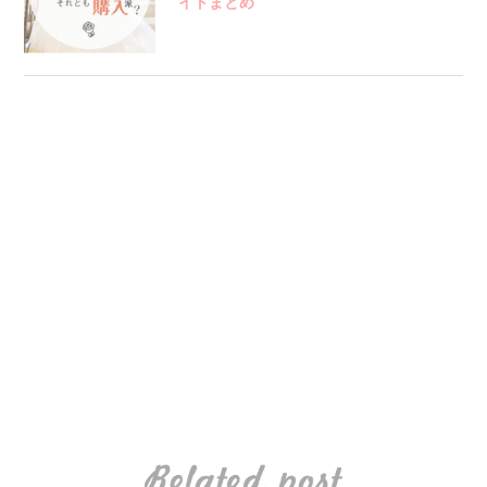
イトまとめ