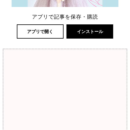
アプリで記事を保存・購読
アプリで開く
インストール