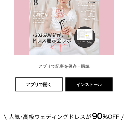
アプリで記事を保存・購読
アプリで開く
インストール