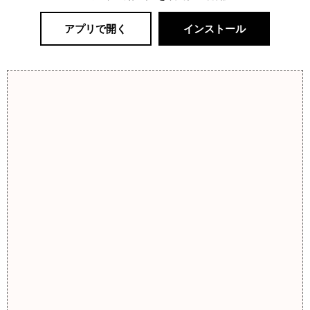
アプリで開く
インストール