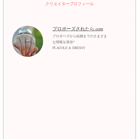
クリエイタープロフィール
プロポーズされたら.com
プロポーズから結婚までのさまざま
な情報を発信*
PLACOLE & DRESSY