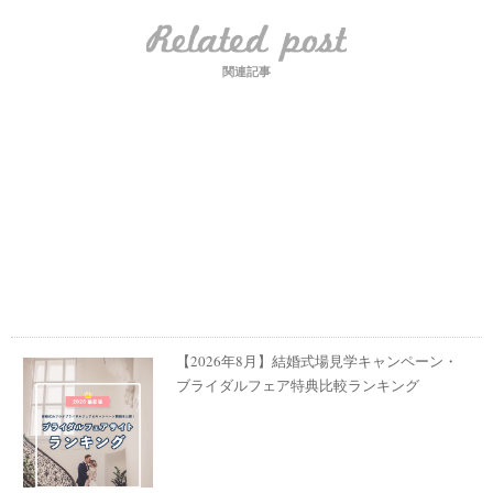
関連記事
【2026年8月】結婚式場見学キャンペーン・
ブライダルフェア特典比較ランキング