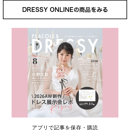
アプリで記事を保存・購読