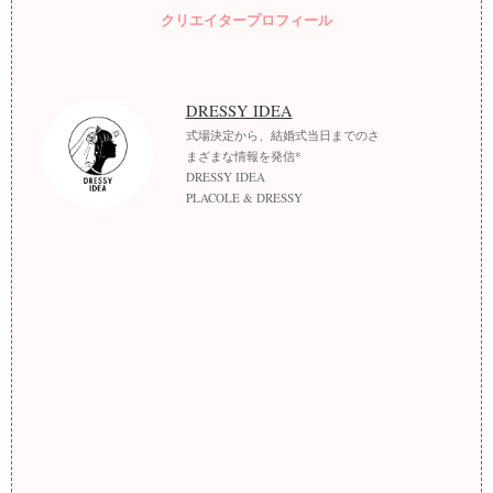
クリエイタープロフィール
DRESSY IDEA
式場決定から、結婚式当日までのさ
まざまな情報を発信*
DRESSY IDEA
PLACOLE & DRESSY