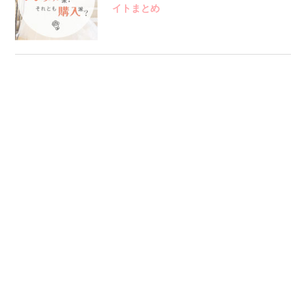
イトまとめ