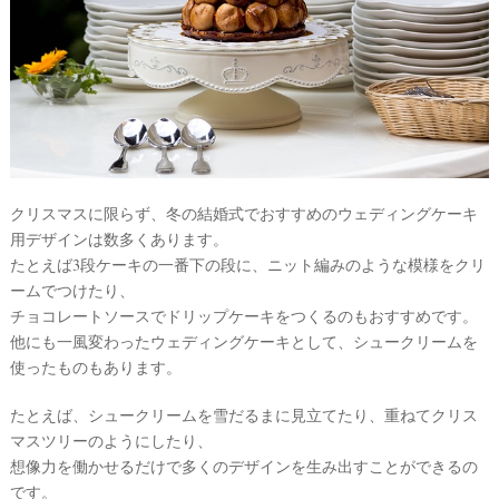
クリスマスに限らず、冬の結婚式でおすすめのウェディングケーキ
用デザインは数多くあります。
たとえば3段ケーキの一番下の段に、ニット編みのような模様をクリ
ームでつけたり、
チョコレートソースでドリップケーキをつくるのもおすすめです。
他にも一風変わったウェディングケーキとして、シュークリームを
使ったものもあります。
たとえば、シュークリームを雪だるまに見立てたり、重ねてクリス
マスツリーのようにしたり、
想像力を働かせるだけで多くのデザインを生み出すことができるの
です。