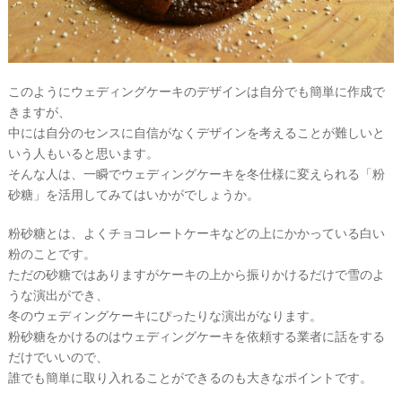
このようにウェディングケーキのデザインは自分でも簡単に作成で
きますが、
中には自分のセンスに自信がなくデザインを考えることが難しいと
いう人もいると思います。
そんな人は、一瞬でウェディングケーキを冬仕様に変えられる「粉
砂糖」を活用してみてはいかがでしょうか。
粉砂糖とは、よくチョコレートケーキなどの上にかかっている白い
粉のことです。
ただの砂糖ではありますがケーキの上から振りかけるだけで雪のよ
うな演出ができ、
冬のウェディングケーキにぴったりな演出がなります。
粉砂糖をかけるのはウェディングケーキを依頼する業者に話をする
だけでいいので、
誰でも簡単に取り入れることができるのも大きなポイントです。