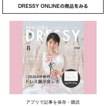
アプリで記事を保存・購読