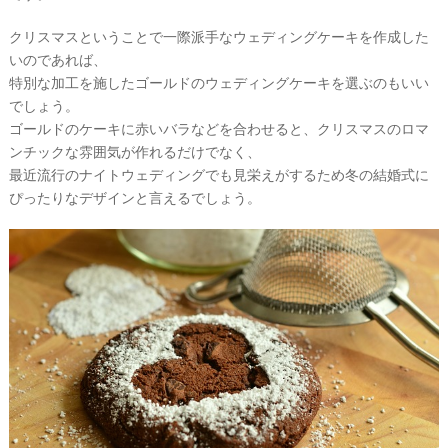
クリスマスということで一際派手なウェディングケーキを作成した
いのであれば、
特別な加工を施したゴールドのウェディングケーキを選ぶのもいい
でしょう。
ゴールドのケーキに赤いバラなどを合わせると、クリスマスのロマ
ンチックな雰囲気が作れるだけでなく、
最近流行のナイトウェディングでも見栄えがするため冬の結婚式に
ぴったりなデザインと言えるでしょう。