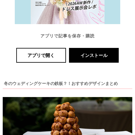
アプリで記事を保存・購読
アプリで開く
インストール
冬のウェディングケーキの鉄板？！おすすめデザインまとめ