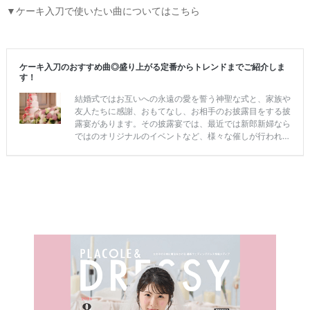
▼ケーキ入刀で使いたい曲についてはこちら