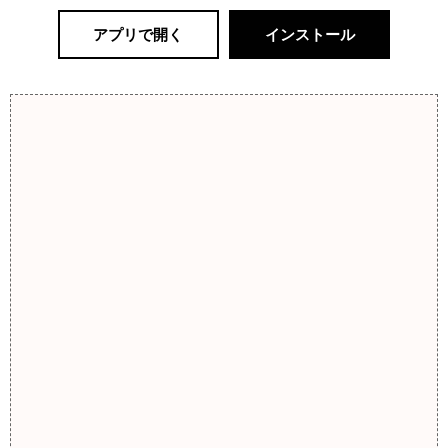
アプリで開く
インストール