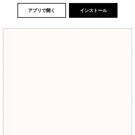
アプリで開く
インストール