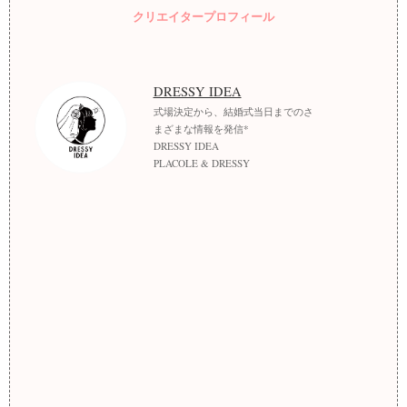
クリエイタープロフィール
DRESSY IDEA
式場決定から、結婚式当日までのさ
まざまな情報を発信*
DRESSY IDEA
PLACOLE & DRESSY