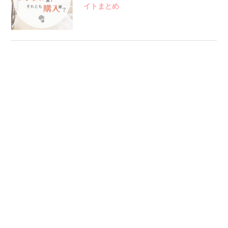
イトまとめ