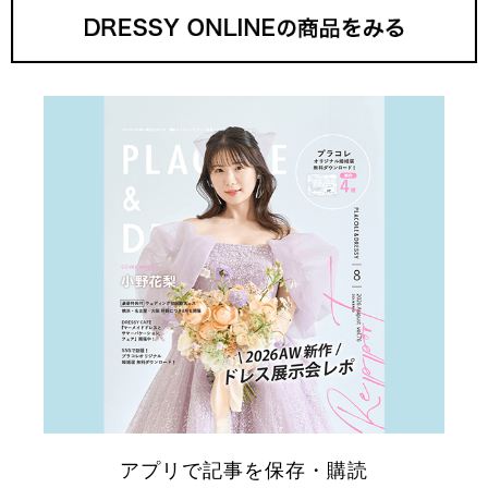
アプリで記事を保存・購読