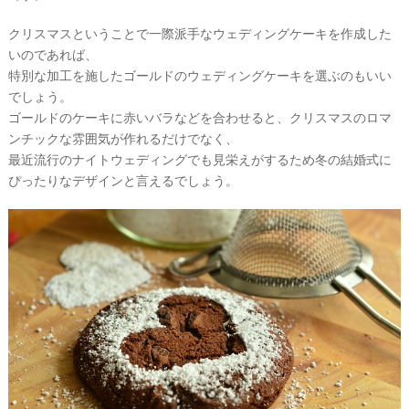
クリスマスということで一際派手なウェディングケーキを作成した
いのであれば、
特別な加工を施したゴールドのウェディングケーキを選ぶのもいい
でしょう。
ゴールドのケーキに赤いバラなどを合わせると、クリスマスのロマ
ンチックな雰囲気が作れるだけでなく、
最近流行のナイトウェディングでも見栄えがするため冬の結婚式に
ぴったりなデザインと言えるでしょう。