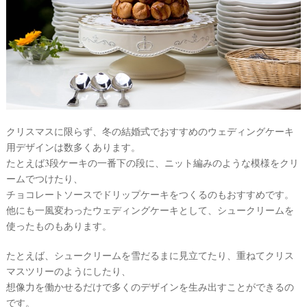
クリスマスに限らず、冬の結婚式でおすすめのウェディングケーキ
用デザインは数多くあります。
たとえば3段ケーキの一番下の段に、ニット編みのような模様をクリ
ームでつけたり、
チョコレートソースでドリップケーキをつくるのもおすすめです。
他にも一風変わったウェディングケーキとして、シュークリームを
使ったものもあります。
たとえば、シュークリームを雪だるまに見立てたり、重ねてクリス
マスツリーのようにしたり、
想像力を働かせるだけで多くのデザインを生み出すことができるの
です。