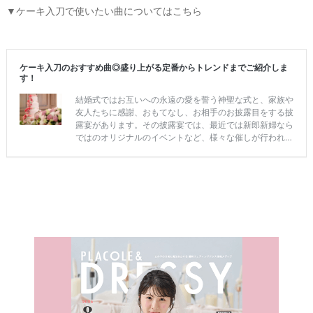
▼ケーキ入刀で使いたい曲についてはこちら