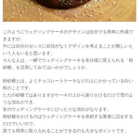
このようにウェディングケーキのデザインは自分でも簡単に作成で
きますが、
中には自分のセンスに自信がなくデザインを考えることが難しいと
いう人もいると思います。
そんな人は、一瞬でウェディングケーキを冬仕様に変えられる「粉
砂糖」を活用してみてはいかがでしょうか。
粉砂糖とは、よくチョコレートケーキなどの上にかかっている白い
粉のことです。
ただの砂糖ではありますがケーキの上から振りかけるだけで雪のよ
うな演出ができ、
冬のウェディングケーキにぴったりな演出がなります。
粉砂糖をかけるのはウェディングケーキを依頼する業者に話をする
だけでいいので、
誰でも簡単に取り入れることができるのも大きなポイントです。