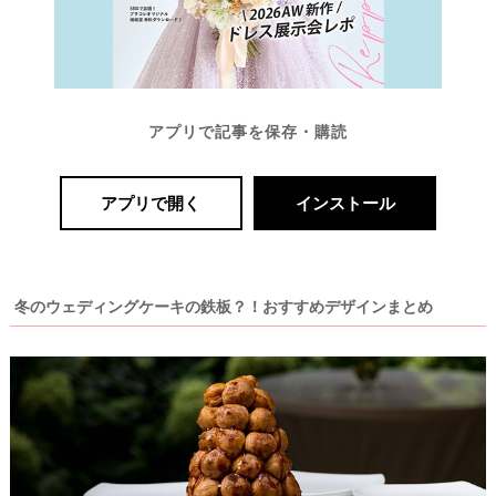
アプリで記事を保存・購読
アプリで開く
インストール
冬のウェディングケーキの鉄板？！おすすめデザインまとめ