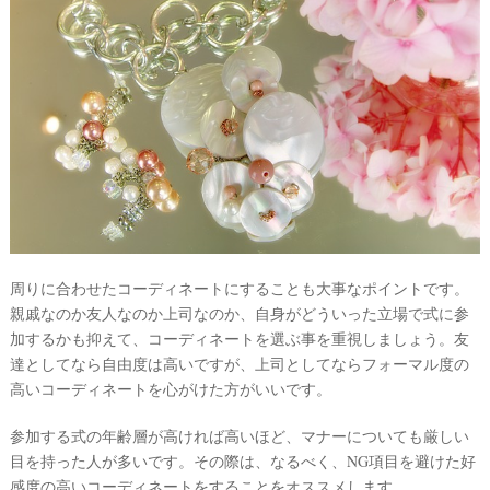
周りに合わせたコーディネートにすることも大事なポイントです。
親戚なのか友人なのか上司なのか、自身がどういった立場で式に参
加するかも抑えて、コーディネートを選ぶ事を重視しましょう。友
達としてなら自由度は高いですが、上司としてならフォーマル度の
高いコーディネートを心がけた方がいいです。
参加する式の年齢層が高ければ高いほど、マナーについても厳しい
目を持った人が多いです。その際は、なるべく、NG項目を避けた好
感度の高いコーディネートをすることをオススメします。