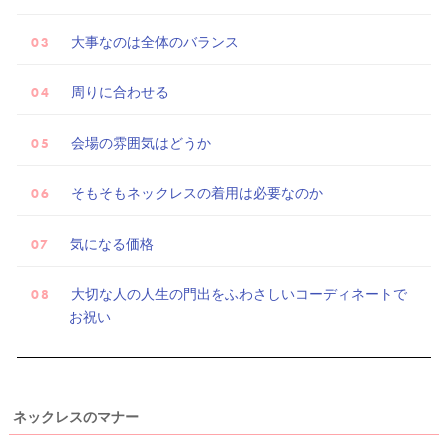
大事なのは全体のバランス
周りに合わせる
会場の雰囲気はどうか
そもそもネックレスの着用は必要なのか
気になる価格
大切な人の人生の門出をふわさしいコーディネートで
お祝い
試
着
レ
ポ
ネックレスのマナー