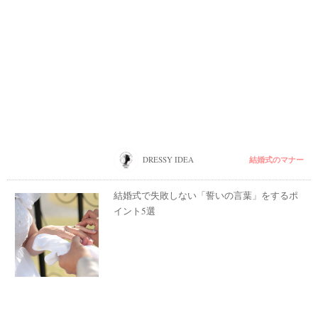
結婚式のマナー
DRESSY IDEA
結婚式で失敗しない「誓いの言葉」をするポ
イント5選