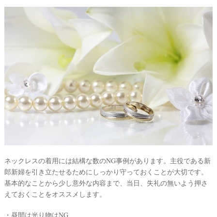
ネックレスの着用には結構な数のNG事例があります。主役である新
郎新婦を引き立たせるためにしっかり守っておくことが大切です。
基本的なことから少し意外な内容まで、当日、失礼の無いよう押さ
えておくことをオススメします。
・昼間は光り物はNG