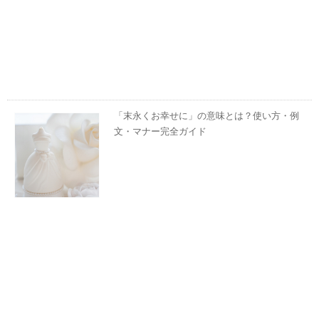
「末永くお幸せに」の意味とは？使い方・例
文・マナー完全ガイド