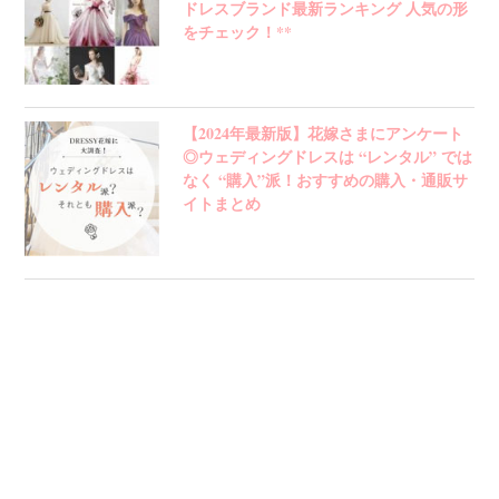
ドレスブランド最新ランキング 人気の形
をチェック！**
【2024年最新版】花嫁さまにアンケート
◎ウェディングドレスは “レンタル” では
なく “購入”派！おすすめの購入・通販サ
イトまとめ