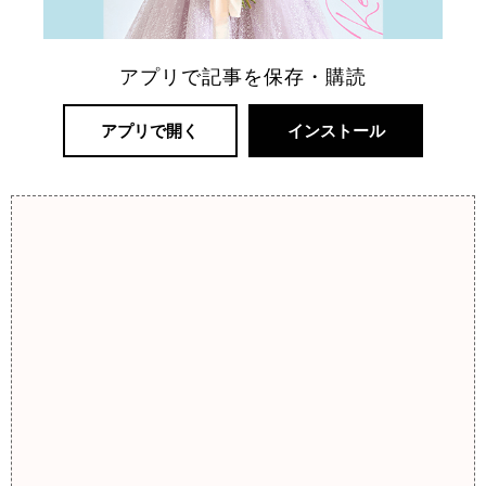
アプリで記事を保存・購読
アプリで開く
インストール