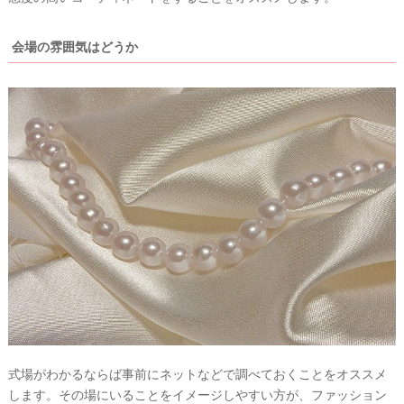
会場の雰囲気はどうか
式場がわかるならば事前にネットなどで調べておくことをオススメ
します。その場にいることをイメージしやすい方が、ファッション