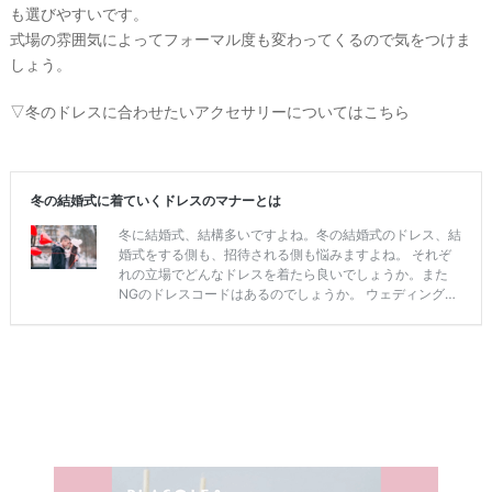
も選びやすいです。
式場の雰囲気によってフォーマル度も変わってくるので気をつけま
しょう。
▽冬のドレスに合わせたいアクセサリーについてはこちら