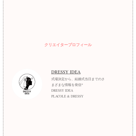
クリエイタープロフィール
DRESSY IDEA
式場決定から、結婚式当日までのさ
まざまな情報を発信*
DRESSY IDEA
PLACOLE & DRESSY