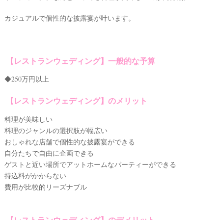
カジュアルで個性的な披露宴が叶います。
【レストランウェディング】一般的な予算
◆250万円以上
【レストランウェディング】のメリット
料理が美味しい
料理のジャンルの選択肢が幅広い
おしゃれな店舗で個性的な披露宴ができる
自分たちで自由に企画できる
ゲストと近い場所でアットホームなパーティーができる
持込料がかからない
費用が比較的リーズナブル
【レストランウェディング】のデメリット