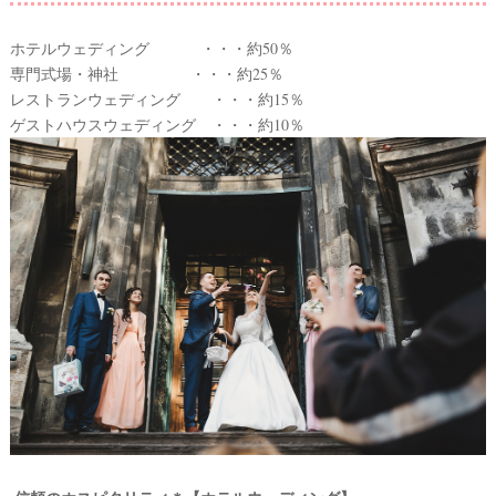
ホテルウェディング ・・・約50％
専門式場・神社 ・・・約25％
レストランウェディング ・・・約15％
ゲストハウスウェディング ・・・約10％