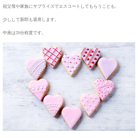
祖父母や家族にサプライズでエスコートしてもらうことも。
少しして新郎も退席します。
中座は20分程度です。