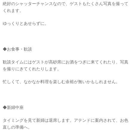
絶好のシャッターチャンスなので、ゲストもたくさん写真を撮って
くれます。
ゆっくりとあせらずに。
◆お食事・歓談
歓談タイムにはゲストが高砂席にお酒をつぎに来てくれたり、写真
を撮りにきてくれたりします。
忙しくて、なかなか料理を楽しむ余裕が無いかもしれません。
◆新婦中座
タイミングを見て新婦は退席します。アテンドに案内されて、お色
直しの準備へ。