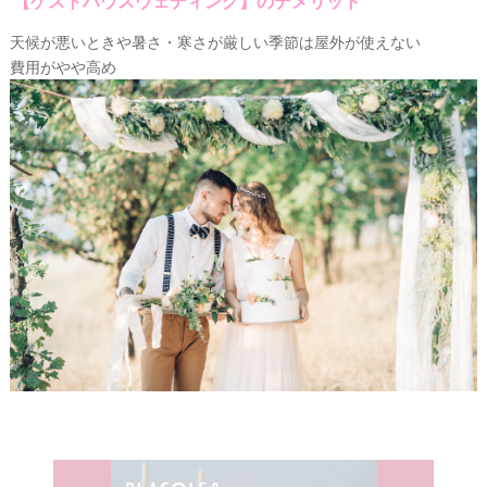
【ゲストハウスウェディング】のデメリット
天候が悪いときや暑さ・寒さが厳しい季節は屋外が使えない
費用がやや高め