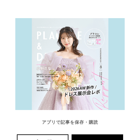
アプリで記事を保存・購読