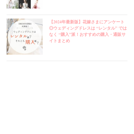
【2024年最新版】花嫁さまにアンケート
◎ウェディングドレスは “レンタル” では
なく “購入”派！おすすめの購入・通販サ
イトまとめ