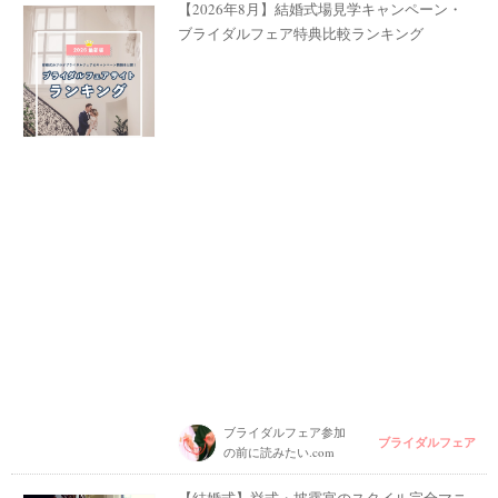
【2026年8月】結婚式場見学キャンペーン・
ブライダルフェア特典比較ランキング
ブライダルフェア参加
ブライダルフェア
の前に読みたい.com