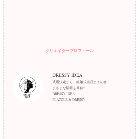
クリエイタープロフィール
DRESSY IDEA
式場決定から、結婚式当日までのさ
まざまな情報を発信*
DRESSY IDEA
PLACOLE & DRESSY