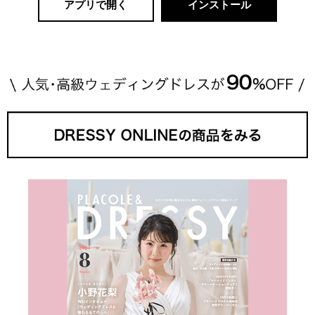
アプリで開く
インストール