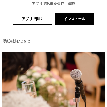
アプリで記事を保存・購読
アプリで開く
インストール
手紙を読むときは