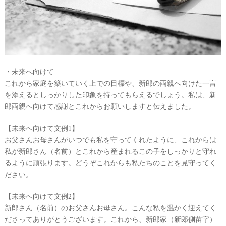
・未来へ向けて
これから家庭を築いていく上での目標や、新郎の両親へ向けた一言
を添えるとしっかりした印象を持ってもらえるでしょう。私は、新
郎両親へ向けて感謝とこれからお願いしますと伝えました。
【未来へ向けて文例1】
お父さんお母さんがいつでも私を守ってくれたように、これからは
私が新郎さん（名前）とこれから産まれるこの子をしっかりと守れ
るように頑張ります。どうぞこれからも私たちのことを見守ってく
ださい。
【未来へ向けて文例2】
新郎さん（名前）のお父さんお母さん。こんな私を温かく迎えてく
ださってありがとうございます。これから、新郎家（新郎側苗字）