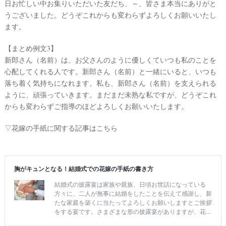
日お忙しい中お集りいただいた友だち、～、皆さま本当にありがと
うございました。どうぞこれからも変わらずよろしくお願いいたし
ます。
【まとめ例文3】
新郎さん（名前）は、お父さんのように優しくていつも私のことを
心配してくれる人です。新郎さん（名前）と一緒にいると、いつも
落ち着く気持ちになれます。私も、新郎さん（名前）を支えられる
ように、頑張っていきます。まだまだ未熟な私ですが、どうぞこれ
からも変わらずご指導のほどよろしくお願いいたします。
▽花嫁の手紙に関する記事はこちら