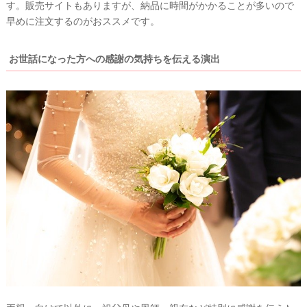
す。販売サイトもありますが、納品に時間がかかることが多いので
早めに注文するのがおススメです。
お世話になった方への感謝の気持ちを伝える演出