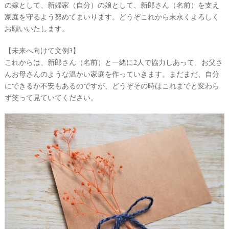
の嫁として、新婦家（自分）の娘として、新郎さん（名前）を支え
家庭を守るよう努めてまいります。どうぞこれから末永くよろしく
お願いいたします。
【未来へ向けて文例3】
これからは、新郎さん（名前）と一緒に2人で協力しあって、お父さ
んお母さんのような温かい家庭を作っていきます。まだまだ、自分
にできるか不安もあるのですが、どうぞその時はこれまでと変わら
ず笑って見ていてください。