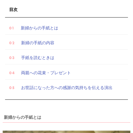
目次
新婦からの手紙とは
新婦の手紙の内容
手紙を読むときは
両親への花束・プレゼント
お世話になった方への感謝の気持ちを伝える演出
新婦からの手紙とは
試