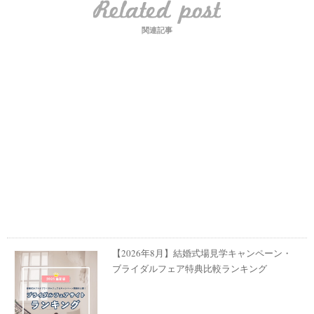
関連記事
【2026年8月】結婚式場見学キャンペーン・
ブライダルフェア特典比較ランキング