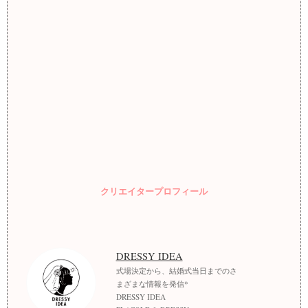
クリエイタープロフィール
DRESSY IDEA
式場決定から、結婚式当日までのさ
まざまな情報を発信*
DRESSY IDEA