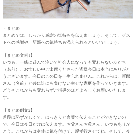
・まとめ
まとめでは、しっかり感謝の気持ちを伝えましょう。そして、ゲス
トへの感謝や、新郎への気持ちも添えられるといいでしょう。
【まとめ文例1】
いつも、一緒に遊んで泣いて社会人になっても変わらない友だち
（名前）。お忙しい中ご出席くださった皆様今日は本当にありがと
うございます。今日のこの日を一生忘れません。これからは、新郎
さん（名前）と共に誰にも負けない幸せな家庭を作っていきます。
どうぞこれからも変わらずご指導のほどよろしくお願いいたしま
す。
【まとめ例文2】
普段は恥ずかしくて、はっきりと言葉で伝えることができないの
で、今日は今日だけは伝えます。お父さんお母さん。いつもありが
とう。これからは身体に気を付けて、親孝行させてね。そして、今