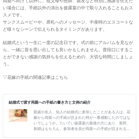
両親へ向けて以外に、祖父母や恩師、親友など特別に感謝を伝えた
い場合には、手紙以外の演出を披露宴の中で取り入れることもおス
スメです。
サンクスムービーや、席札へのメッセージ、中座時のエスコートな
ど様々なシーンで伝えられるタイミングがあります。
結婚式という一生に一度の記念日です。式の前にアルバムを見なが
ら、一緒に昔を思い出しても良いかもしれません。普段口にするこ
とができない感謝の気持ちを伝えるための、大切な時間にしましょ
う。
▽花嫁の手紙の関連記事はこちら