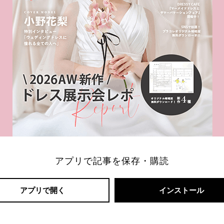
アプリで記事を保存・購読
アプリで開く
インストール