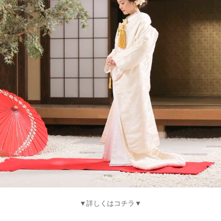
▼詳しくはコチラ▼