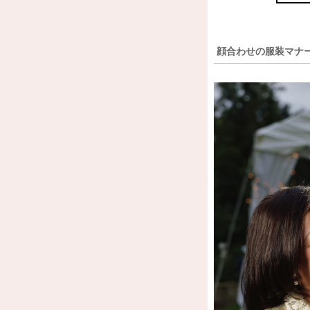
顔合わせの服装マナ