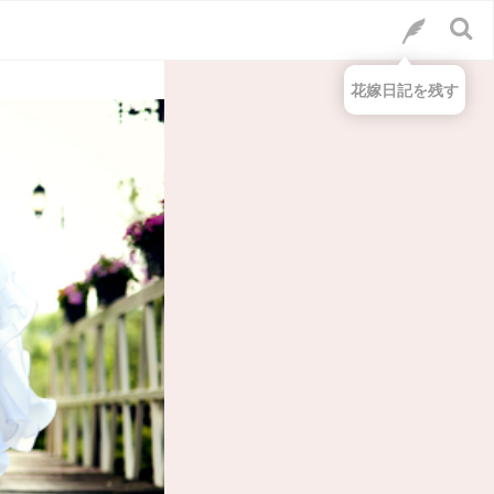
花嫁日記を残す