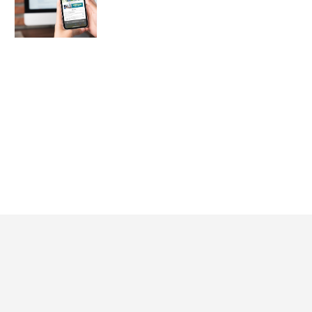
ブライダルフェア参加
ブライダルフェア
の前に読みたい.com
2026年8月最新版｜ゼクシィキャンペーン完