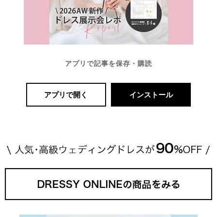
アプリで記事を保存・購読
アプリで開く
インストール