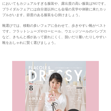
においてもカジュアルすぎる服装や、露出度の高い服装はNGです。
ブライダルフェアには自分達以外にも会場の見学や体験に来たカッ
プルがいます。節度のある服装を心掛けましょう。
靴選びでは、移動の多いフェアに合わせて、歩きやすい靴がベスト
です。
フラットシューズやローヒール、ウエッジソールのパンプス
など
、きちんと感があって疲れにくく、脱いだり履いたりしやすい
靴をおしゃれに賢く選びましょう。