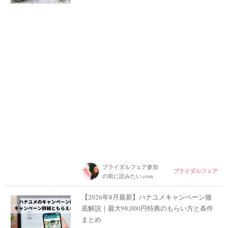
ブライダルフェア参加
ブライダルフェア
の前に読みたい.com
【2026年8月最新】ハナユメキャンペーン徹
底解説｜最大98,000円特典のもらい方と条件
まとめ