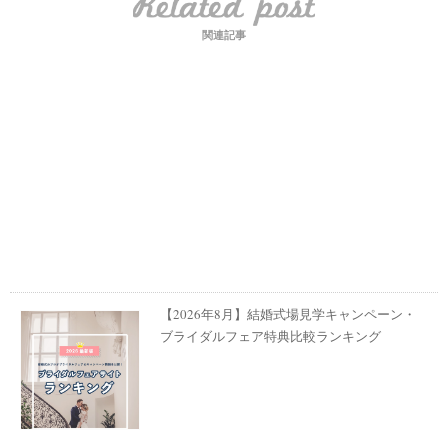
関連記事
【2026年8月】結婚式場見学キャンペーン・
ブライダルフェア特典比較ランキング