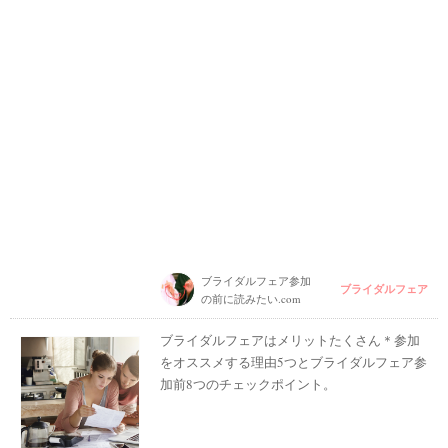
ブライダルフェア参加
ブライダルフェア
の前に読みたい.com
ブライダルフェアはメリットたくさん＊参加
をオススメする理由5つとブライダルフェア参
加前8つのチェックポイント。