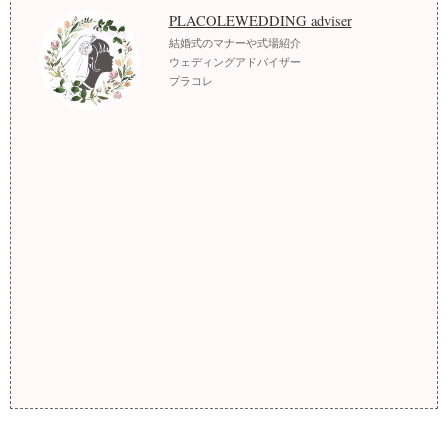
PLACOLEWEDDING adviser
結婚式のマナーや式場紹介
ウェディングアドバイザー
プラコレ