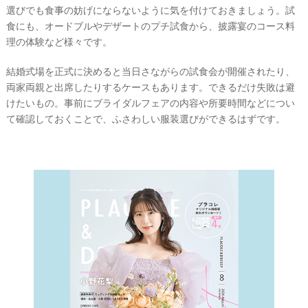
選びでも食事の妨げにならないように気を付けておきましょう。試
食にも、オードブルやデザートのプチ試食から、披露宴のコース料
理の体験など様々です。
結婚式場を正式に決めると当日さながらの試食会が開催されたり、
両家両親と出席したりするケースもあります。できるだけ失敗は避
けたいもの。事前にブライダルフェアの内容や所要時間などについ
て確認しておくことで、ふさわしい服装選びができるはずです。