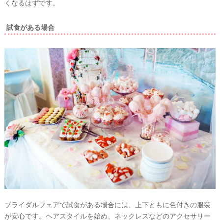
くなるはずです。
試食がある場合
ブライダルフェアで試食がある場合には、
上下ともに色付きの服装
が安心
です。ヘアスタイルを始め、ネックレスなどのアクセサリー