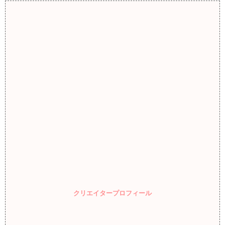
クリエイタープロフィール