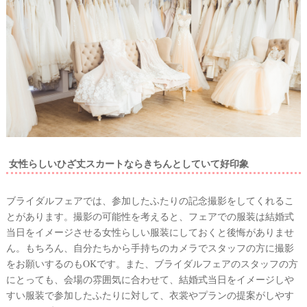
女性らしいひざ丈スカートならきちんとしていて好印象
ブライダルフェアでは、参加したふたりの記念撮影をしてくれるこ
とがあります。撮影の可能性を考えると、フェアでの服装は結婚式
当日をイメージさせる女性らしい服装にしておくと後悔がありませ
ん。もちろん、自分たちから手持ちのカメラでスタッフの方に撮影
をお願いするのもOKです。また、ブライダルフェアのスタッフの方
にとっても、会場の雰囲気に合わせて、結婚式当日をイメージしや
すい服装で参加したふたりに対して、衣裳やプランの提案がしやす