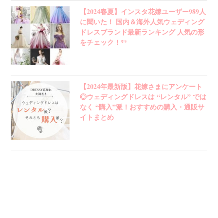
【2024春夏】インスタ花嫁ユーザー989人
に聞いた！ 国内＆海外人気ウェディング
ドレスブランド最新ランキング 人気の形
をチェック！**
【2024年最新版】花嫁さまにアンケート
◎ウェディングドレスは “レンタル” では
なく “購入”派！おすすめの購入・通販サ
イトまとめ