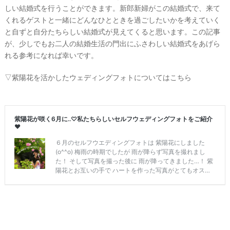
しい結婚式を行うことができます。新郎新婦がこの結婚式で、来て
くれるゲストと一緒にどんなひとときを過ごしたいかを考えていく
と自ずと自分たちらしい結婚式が見えてくると思います。この記事
が、少しでもお二人の結婚生活の門出にふさわしい結婚式をあげら
れる参考になれば幸いです。
▽紫陽花を活かしたウェディングフォトについてはこちら