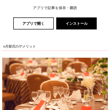
アプリで記事を保存・購読
アプリで開く
インストール
6月挙式のデメリット