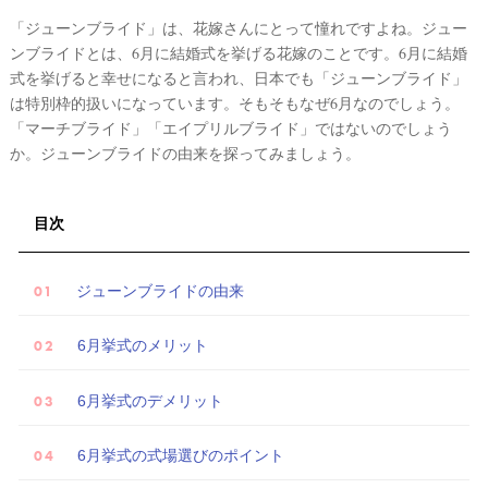
「ジューンブライド」は、花嫁さんにとって憧れですよね。ジュー
ンブライドとは、6月に結婚式を挙げる花嫁のことです。6月に結婚
式を挙げると幸せになると言われ、日本でも「ジューンブライド」
は特別枠的扱いになっています。そもそもなぜ6月なのでしょう。
「マーチブライド」「エイプリルブライド」ではないのでしょう
か。ジューンブライドの由来を探ってみましょう。
目次
ジューンブライドの由来
6月挙式のメリット
6月挙式のデメリット
6月挙式の式場選びのポイント
試