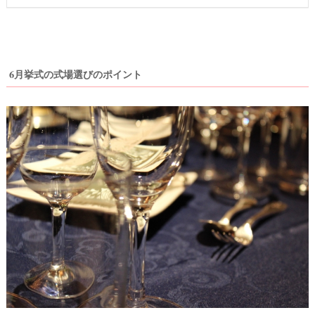
6月挙式の式場選びのポイント