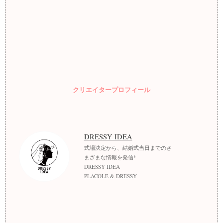
クリエイタープロフィール
DRESSY IDEA
式場決定から、結婚式当日までのさ
まざまな情報を発信*
DRESSY IDEA
PLACOLE & DRESSY