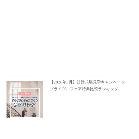
【2026年8月】結婚式場見学キャンペーン・
ブライダルフェア特典比較ランキング