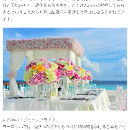
れた天気のもと、農作業も落ち着き、たくさんの人に祝福してもら
えるということから６月に結婚式を挙げると幸せになるとされてい
ます。
4. 日本の「ジューンブライド」
ヨーロッパでは上記3つの理由から６月に結婚式を挙げると幸せにな