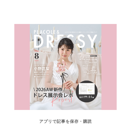
アプリで記事を保存・購読