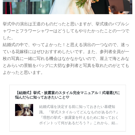
挙式中の演出は王道のものだったと思いますが、挙式後のバブルシ
ャワーとフラワーシャワーはどうしてもやりたかったことの一つで
した。
結婚式の中で、やってよかった！と思える演出の一つなので、迷っ
ている花嫁様にはぜひおすすめしたいです。また、参列者全員が一
枚の写真に一緒に写れる機会はなかなかないので、屋上で海とみな
とみらいの景観をバッグに大切な参列者と写真を取れたのがとても
よかったと思います。