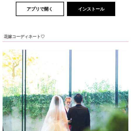
アプリで開く
インストール
花嫁コーディネート♡