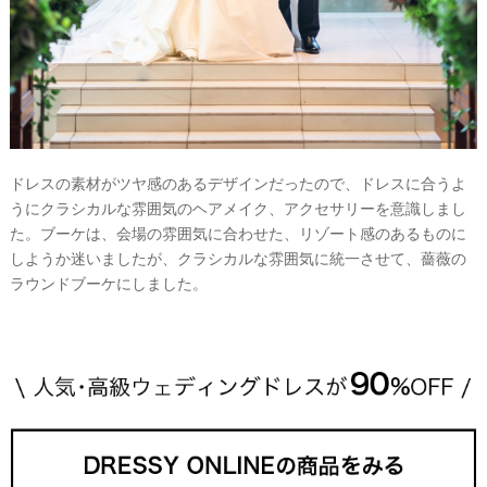
ドレスの素材がツヤ感のあるデザインだったので、ドレスに合うよ
うにクラシカルな雰囲気のヘアメイク、アクセサリーを意識しまし
た。ブーケは、会場の雰囲気に合わせた、リゾート感のあるものに
しようか迷いましたが、クラシカルな雰囲気に統一させて、薔薇の
ラウンドブーケにしました。