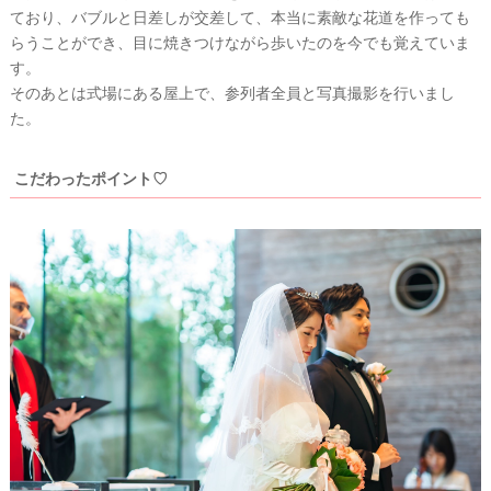
ており、バブルと日差しが交差して、本当に素敵な花道を作っても
らうことができ、目に焼きつけながら歩いたのを今でも覚えていま
す。
そのあとは式場にある屋上で、参列者全員と写真撮影を行いまし
た。
こだわったポイント♡