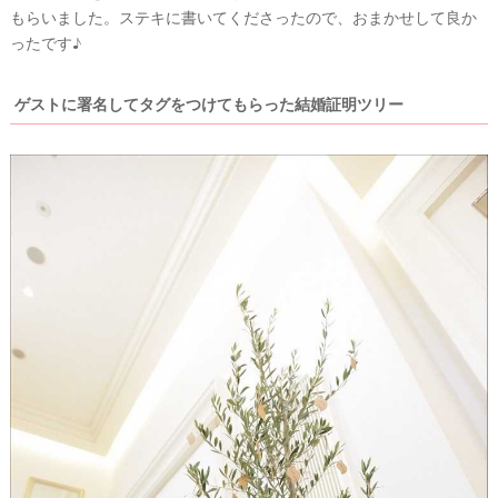
もらいました。ステキに書いてくださったので、おまかせして良か
ったです♪
ゲストに署名してタグをつけてもらった結婚証明ツリー