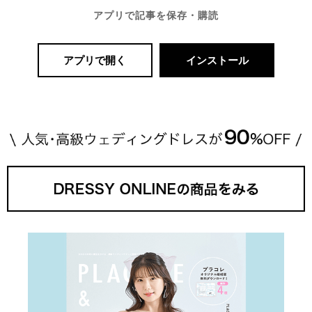
アプリで記事を保存・購読
アプリで開く
インストール