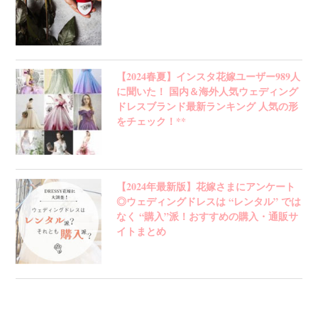
【2024春夏】インスタ花嫁ユーザー989人
に聞いた！ 国内＆海外人気ウェディング
ドレスブランド最新ランキング 人気の形
をチェック！**
【2024年最新版】花嫁さまにアンケート
◎ウェディングドレスは “レンタル” では
なく “購入”派！おすすめの購入・通販サ
イトまとめ