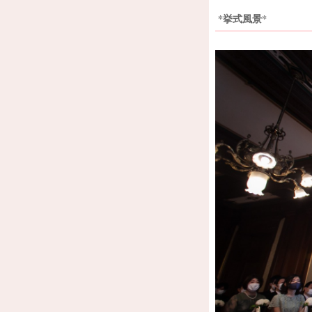
*挙式風景*