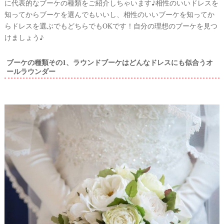
に代表的なブーケの種類をご紹介しちゃいます♪相性のいいドレスを
知ってからブーケを選んでもいいし、相性のいいブーケを知ってか
らドレスを選ぶでもどちらでもOKです！自分の理想のブーケを見つ
けましょう♪
ブーケの種類その1、ラウンドブーケはどんなドレスにも似合うオ
ールラウンダー