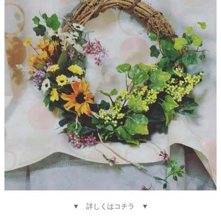
▼ 詳しくはコチラ ▼