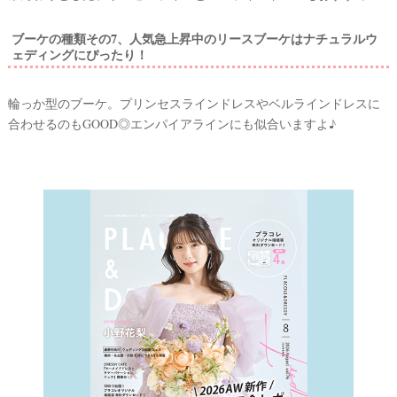
ブーケの種類その7、人気急上昇中のリースブーケはナチュラルウ
ェディングにぴったり！
輪っか型のブーケ。プリンセスラインドレスやベルラインドレスに
合わせるのもGOOD◎エンパイアラインにも似合いますよ♪