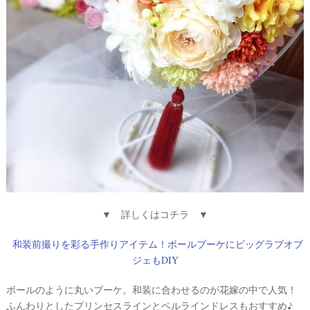
▼ 詳しくはコチラ ▼
和装前撮りを彩る手作りアイテム！ボールブーケにビッグラブオブ
ジェもDIY
ボールのように丸いブーケ。和装に合わせるのが花嫁の中で人気！
ふんわりとしたプリンセスラインとベルラインドレスもおすすめ♪