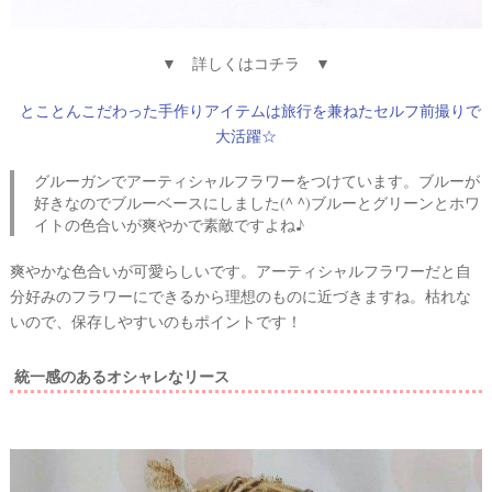
▼ 詳しくはコチラ ▼
とことんこだわった手作りアイテムは旅行を兼ねたセルフ前撮りで
大活躍☆
グルーガンでアーティシャルフラワーをつけています。ブルーが
好きなのでブルーベースにしました(^ ^)ブルーとグリーンとホワ
イトの色合いが爽やかで素敵ですよね♪
爽やかな色合いが可愛らしいです。アーティシャルフラワーだと自
分好みのフラワーにできるから理想のものに近づきますね。枯れな
いので、保存しやすいのもポイントです！
統一感のあるオシャレなリース