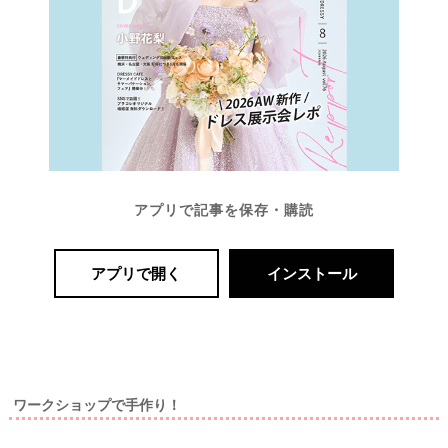
アプリで記事を保存・購読
アプリで開く
インストール
ワークショップで手作り！