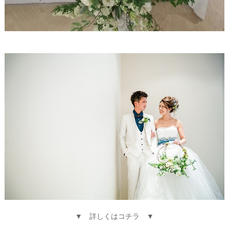
▼ 詳しくはコチラ ▼