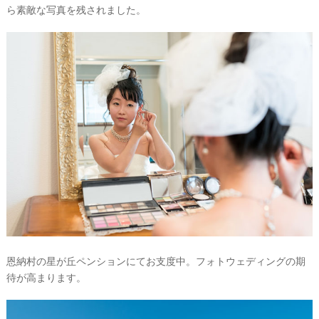
ら素敵な写真を残されました。
恩納村の星が丘ペンションにてお支度中。フォトウェディングの期
待が高まります。