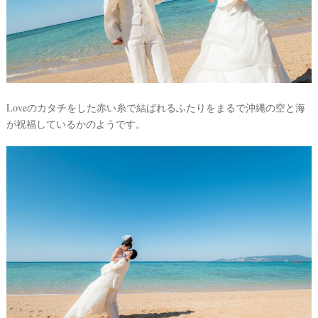
Loveのカタチをした赤い糸で結ばれるふたりをまるで沖縄の空と海
が祝福しているかのようです。