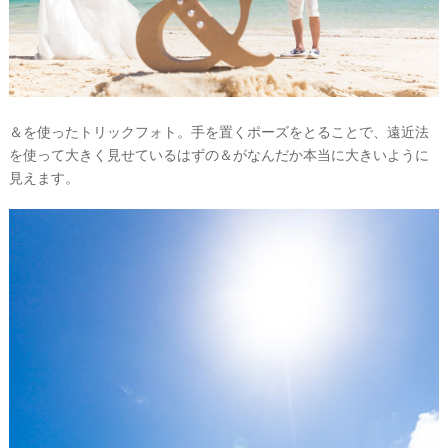
＆を使ったトリックフォト。手を置くポーズをとることで、遠近法
を使って大きく見せているはずの＆がなんだか本当に大きいように
見えます。