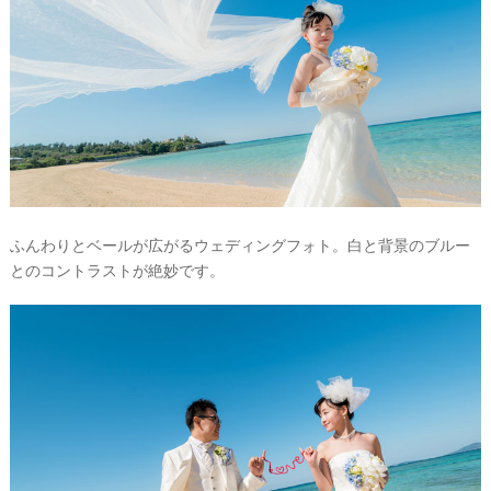
ふんわりとベールが広がるウェディングフォト。白と背景のブルー
とのコントラストが絶妙です。