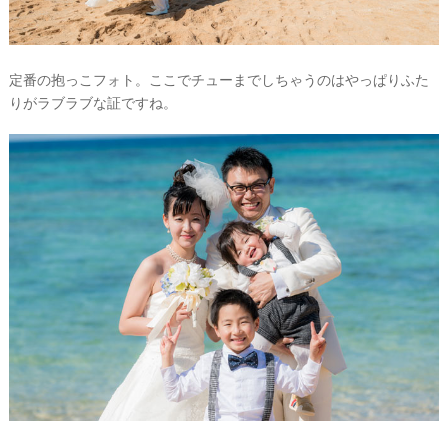
定番の抱っこフォト。ここでチューまでしちゃうのはやっぱりふた
りがラブラブな証ですね。