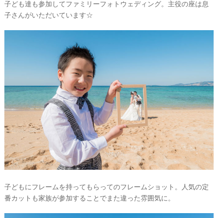
子ども達も参加してファミリーフォトウェディング。主役の座は息
子さんがいただいています☆
子どもにフレームを持ってもらってのフレームショット。人気の定
番カットも家族が参加することでまた違った雰囲気に。