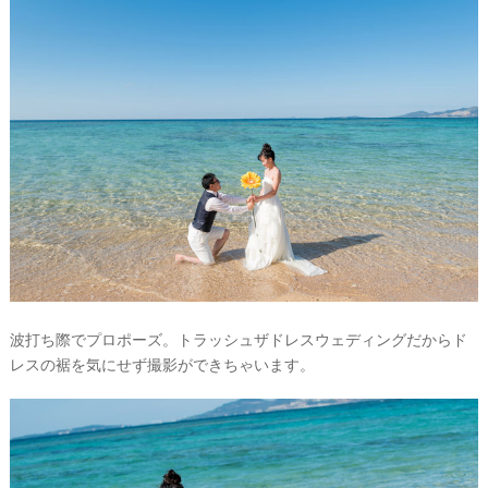
波打ち際でプロポーズ。トラッシュザドレスウェディングだからド
レスの裾を気にせず撮影ができちゃいます。