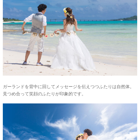
ガーランドを背中に回してメッセージを伝えつつふたりは自然体。
見つめ合って笑顔のふたりが印象的です。