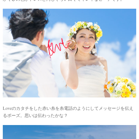
Loveのカタチをした赤い糸を糸電話のようにしてメッセージを伝え
るポーズ。思いは伝わったかな？