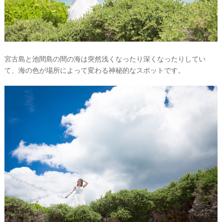
宮古島と池間島の間の海は突然浅くなったり深くなったりしてい
て、海の色が場所によって変わる神秘的なスポットです。