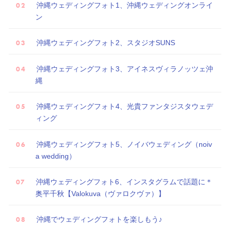
沖縄ウェディングフォト1、沖縄ウェディングオンライ
ン
沖縄ウェディングフォト2、スタジオSUNS
沖縄ウェディングフォト3、アイネスヴィラノッツェ沖
縄
沖縄ウェディングフォト4、光貴ファンタジスタウェデ
ィング
沖縄ウェディングフォト5、ノイバウェディング（noiv
a wedding）
沖縄ウェディングフォト6、インスタグラムで話題に＊
奥平千秋【Valokuva（ヴァロクヴァ）】
沖縄でウェディングフォトを楽しもう♪
試