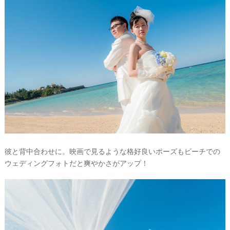
彼と背中合わせに。映画で見るような格好良いポーズもビーチでの
ウェディングフォトだと爽やかさがアップ！