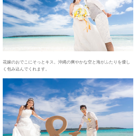
花嫁のおでこにそっとキス。沖縄の爽やかな空と海がふたりを優し
く包み込んでくれます。