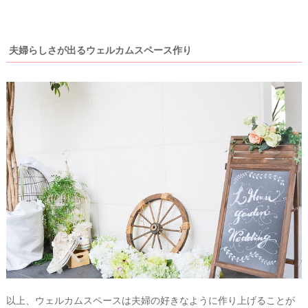
夫婦らしさが出るウェルカムスペース作り
以上、ウェルカムスペースは夫婦の好きなように作り上げることが