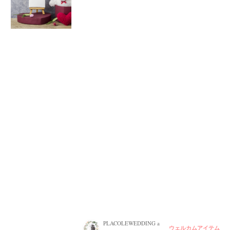
PLACOLEWEDDING a
ウェルカムアイテム