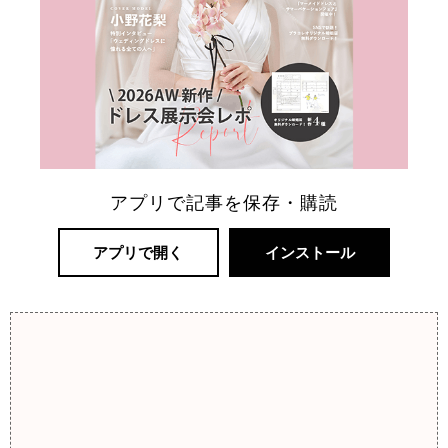
アプリで記事を保存・購読
アプリで開く
インストール