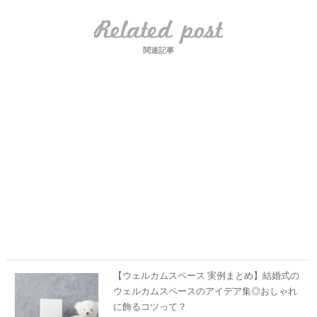
関連記事
【ウェルカムスペース 実例まとめ】結婚式の
ウェルカムスペースのアイデア集◎おしゃれ
に飾るコツって？