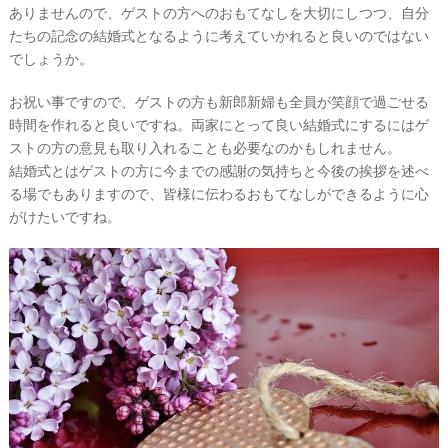
ありませんので、ゲストの方へのおもてなしを大切にしつつ、自分
たちの記念の結婚式となるように考えていかれると良いのではない
でしょうか。
お祝い事ですので、ゲストの方も新郎新婦も全員が笑顔で過ごせる
時間を作れると良いですね。両家にとって良い結婚式にするにはゲ
ストの方の意見も取り入れることも必要なのかもしれません。
結婚式とはゲストの方に今までの感謝の気持ちと今後の挨拶を述べ
る場でもありますので、皆様に伝わるおもてなしができるように心
がけたいですね。