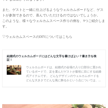
また、ゲストと一緒に仕上げるようなウェルカムボードなど、ゲス
トが参加できるので、喜んでいただけるのではないでしょうか。
このような、様々なウェルカムスペース作りの例を、9つご紹介しま
す。
▽ウェルカムスペースのDIYについてはこちら
ウ
ェ
デ
ィ
ン
グ
フ
ォ
ト