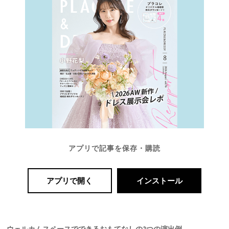
アプリで記事を保存・購読
アプリで開く
インストール
ウェルカムスペースでできるおもてなしの2つの演出例