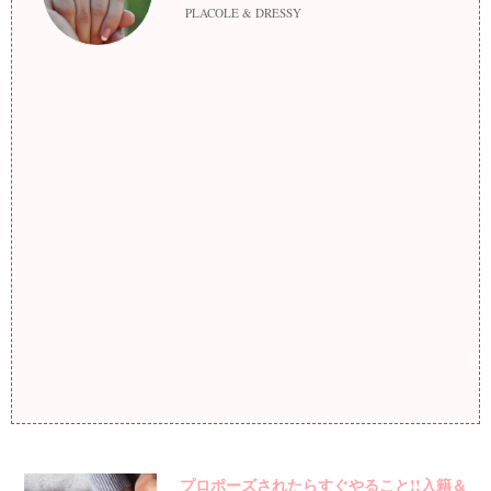
PLACOLE & DRESSY
プロポーズされたらすぐやること!!入籍＆