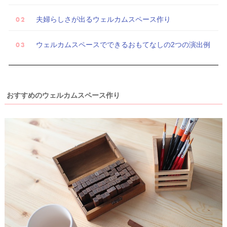
夫婦らしさが出るウェルカムスペース作り
ウェルカムスペースでできるおもてなしの2つの演出例
おすすめのウェルカムスペース作り
試