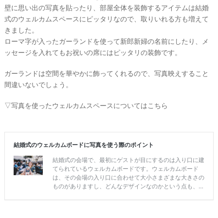
壁に思い出の写真を貼ったり、部屋全体を装飾するアイテムは結婚
式のウェルカムスペースにピッタリなので、取りいれる方も増えて
きました。
ローマ字が入ったガーランドを使って新郎新婦の名前にしたり、メ
ッセージを入れてもお祝いの席にはピッタリの装飾です。
ガーランドは空間を華やかに飾ってくれるので、写真映えすること
間違いないでしょう。
▽写真を使ったウェルカムスペースについてはこちら