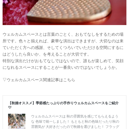
ウェルカムスペースとは言葉のごとく、おもてなしをするための場
所です。色々と揃えれば、豪華な演出はできますが、大切なのは来
ていただく方への感謝、そしてくつろいでいただける空間にするに
はどうしたら良いか、を考えることが大切です。
特別な演出だけがおもてなしではないので、誰もが楽しめて、笑顔
になれるスペースにすることが一番良いのではないでしょうか。
▽ウェルカムスペース関連記事はこちら