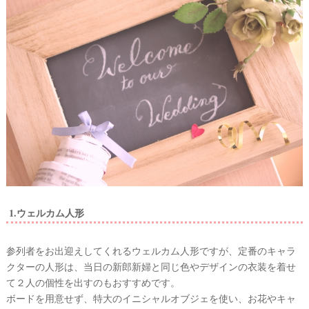
1.ウェルカム人形
参列者をお出迎えしてくれるウェルカム人形ですが、定番のキャラ
クターの人形は、当日の新郎新婦と同じ色やデザインの衣装を着せ
て２人の個性を出すのもおすすめです。
ボードを用意せず、特大のイニシャルオブジェを使い、お花やキャ