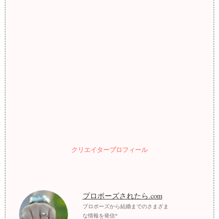
クリエイタープロフィール
プロポーズされたら.com
プロポーズから結婚までのさまざま
な情報を発信*