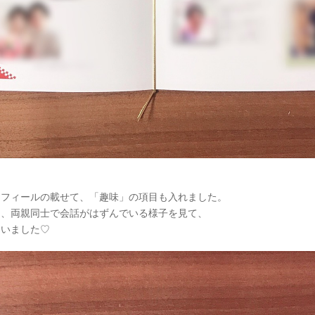
ロフィールの載せて、「趣味」の項目も入れました。
り、両親同士で会話がはずんでいる様子を見て、
ていました♡