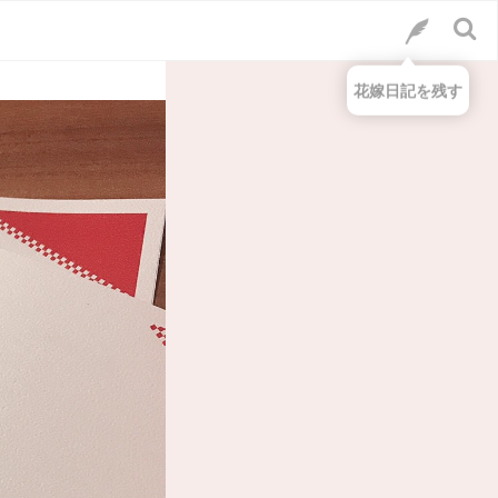
花嫁日記を残す