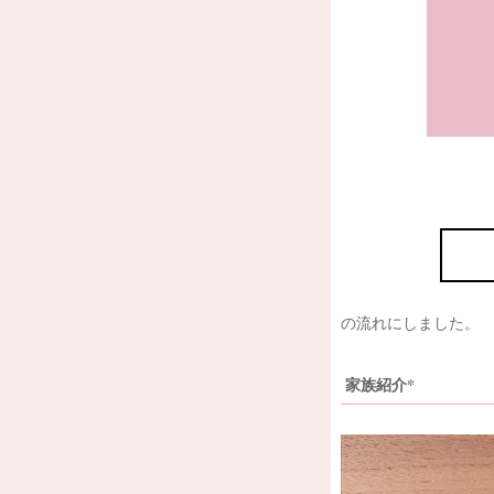
の流れにしました。
家族紹介*