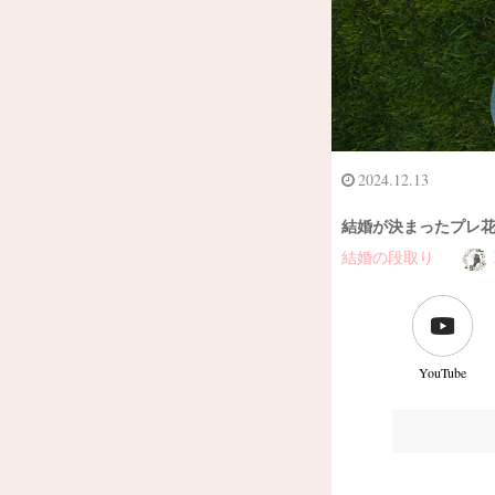
2024.12.13
結婚が決まったプレ
結婚の段取り
YouTube