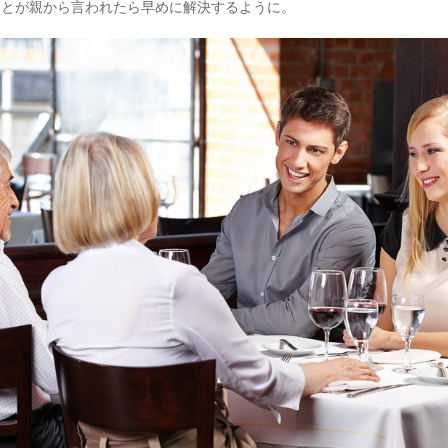
ことが親から言われたら早めに解決するように。