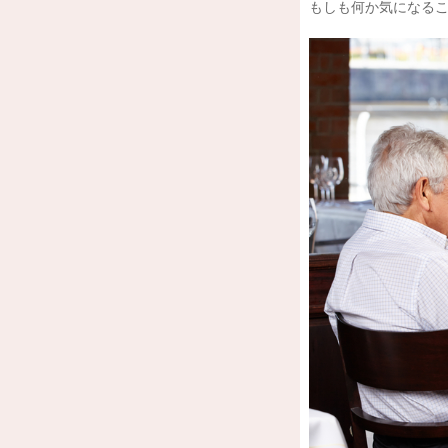
もしも何か気になる