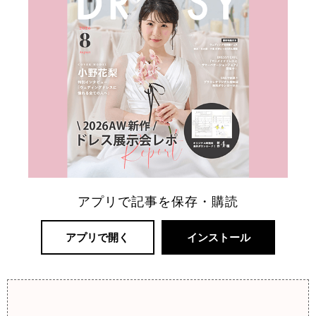
アプリで記事を保存・購読
アプリで開く
インストール