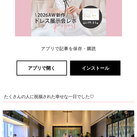
アプリで記事を保存・購読
アプリで開く
インストール
たくさんの人に祝福された幸せな一日でした♡