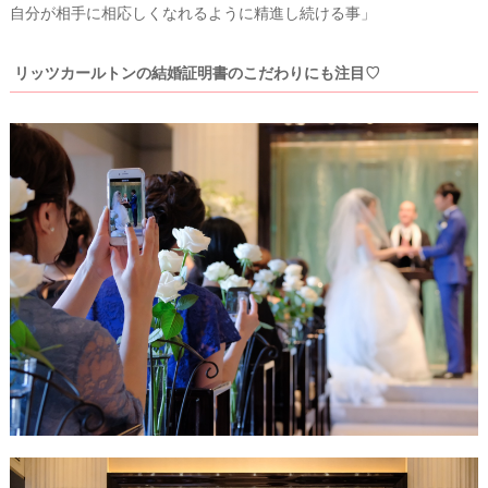
自分が相手に相応しくなれるように精進し続ける事」
リッツカールトンの結婚証明書のこだわりにも注目♡