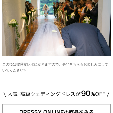
この後は披露宴レポに続きますので、是非そちらもお楽しみにして
いてください✨