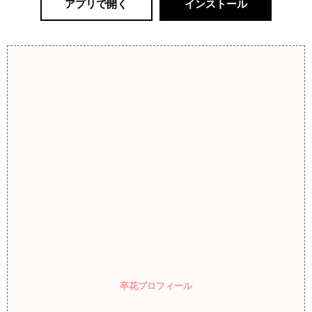
アプリで開く
インストール
卒花プロフィール