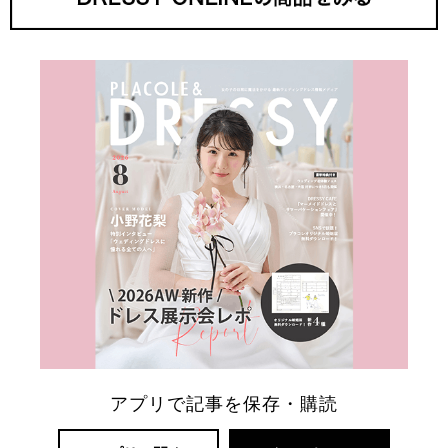
アプリで記事を保存・購読