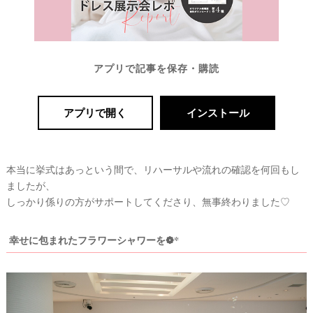
アプリで記事を保存・購読
アプリで開く
インストール
本当に挙式はあっという間で、リハーサルや流れの確認を何回もし
ましたが、
しっかり係りの方がサポートしてくださり、無事終わりました♡
幸せに包まれたフラワーシャワーを❁*