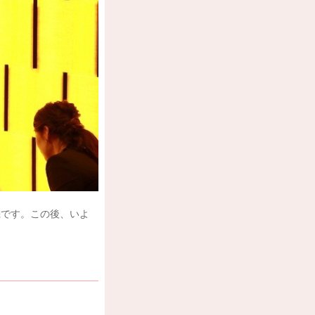
機です。この後、いよ