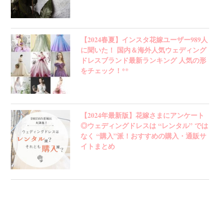
【2024春夏】インスタ花嫁ユーザー989人
に聞いた！ 国内＆海外人気ウェディング
ドレスブランド最新ランキング 人気の形
をチェック！**
【2024年最新版】花嫁さまにアンケート
◎ウェディングドレスは “レンタル” では
なく “購入”派！おすすめの購入・通販サ
イトまとめ