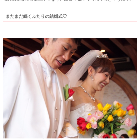
まだまだ続くふたりの結婚式♡