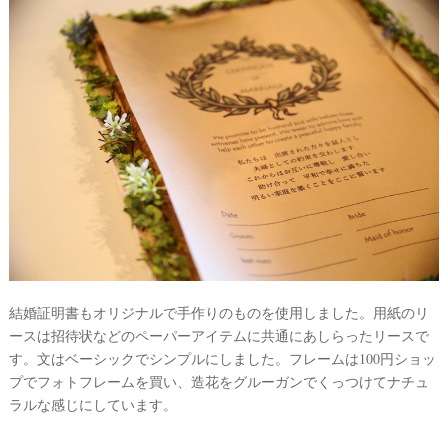
結婚証明書もオリジナルで手作りのものを使用しました。用紙のリ
ースは招待状などのペーパーアイテムに共通にあしらったリースで
す。文はベーシックでシンプルにしました。フレームは100円ショッ
プでフォトフレームを買い、造花をグルーガンでくっつけてナチュ
ラルな感じにしています。