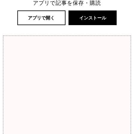
アプリで記事を保存・購読
アプリで開く
インストール