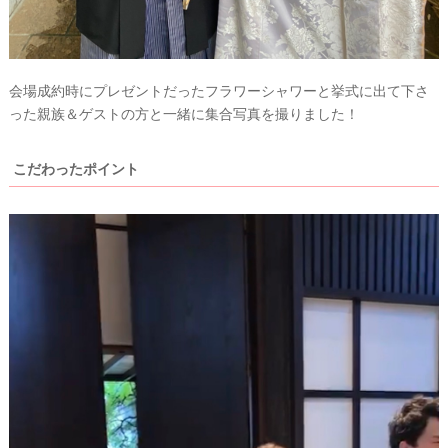
会場成約時にプレゼントだったフラワーシャワーと挙式に出て下さ
った親族＆ゲストの方と一緒に集合写真を撮りました！
こだわったポイント