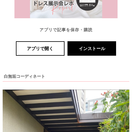
アプリで記事を保存・購読
アプリで開く
インストール
白無垢コーディネート