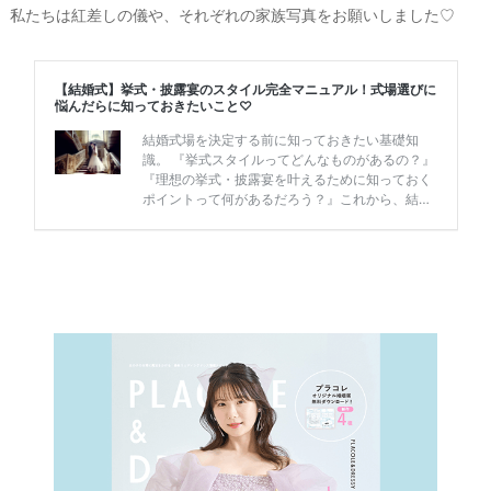
私たちは紅差しの儀や、それぞれの家族写真をお願いしました♡