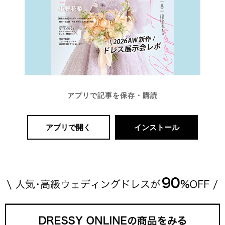
アプリで記事を保存・購読
アプリで開く
インストール