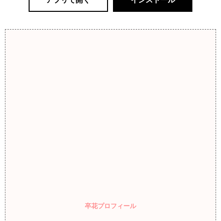
卒花プロフィール