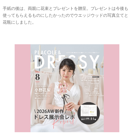
手紙の後は、両親に花束とプレゼントを贈呈。プレゼントは今後も
使ってもらえるものにしたかったのでウエッジウッドの写真立てと
花瓶にしました。