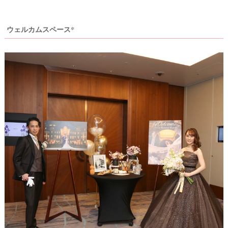
ウェルカムスペース*