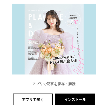
アプリで記事を保存・購読
アプリで開く
インストール