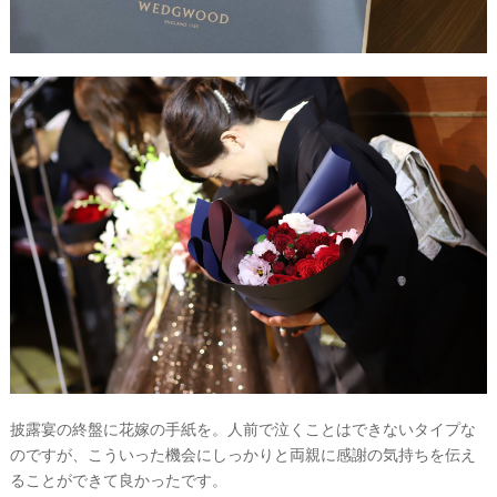
披露宴の終盤に花嫁の手紙を。人前で泣くことはできないタイプな
のですが、こういった機会にしっかりと両親に感謝の気持ちを伝え
ることができて良かったです。