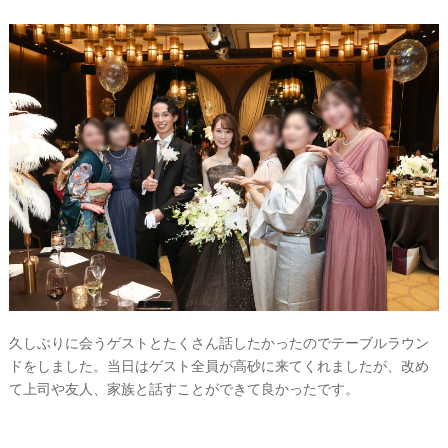
久しぶりに会うゲストとたくさん話したかったのでテーブルラウン
ドをしました。当日はゲスト全員が高砂に来てくれましたが、改め
て上司や友人、家族と話すことができて良かったです。