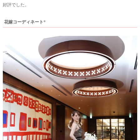
好評でした。
花嫁コーディネート*