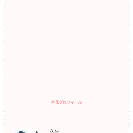
卒花プロフィール
Aika