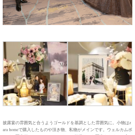
披露宴の雰囲気と合うようゴールドを基調とした雰囲気に。小物はz
ara homeで購入したものや頂き物、私物がメインです。ウェルカムボ