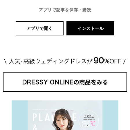
アプリで記事を保存・購読
アプリで開く
インストール