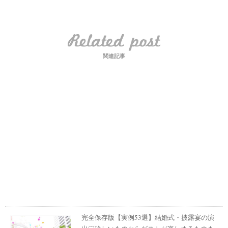
関連記事
完全保存版【実例53選】結婚式・披露宴の演