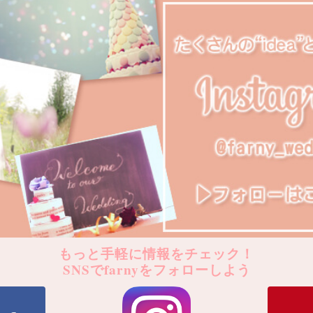
もっと手軽に情報をチェック！
SNSでfarnyをフォローしよう