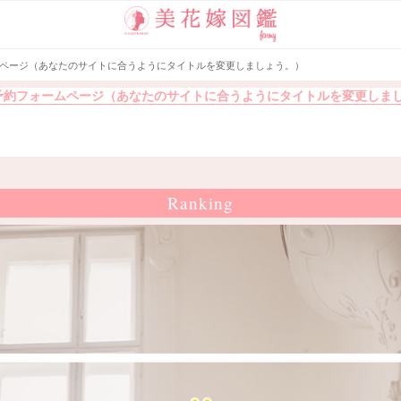
ームページ（あなたのサイトに合うようにタイトルを変更しましょう。）
B]予約フォームページ（あなたのサイトに合うようにタイトルを変更しま
Ranking