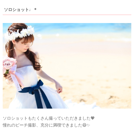
ソロショット♩＊
ソロショットもたくさん撮っていただきました💖
憧れのビーチ撮影、充分に満喫できました😄✨