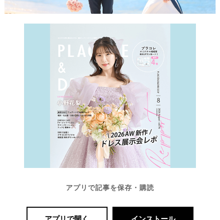
アプリで記事を保存・購読
アプリで開く
インストール