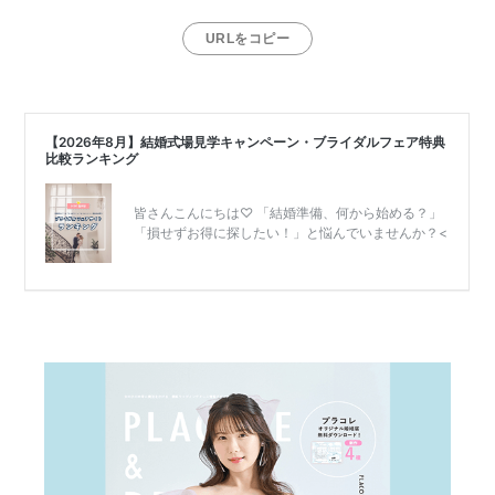
URLをコピー