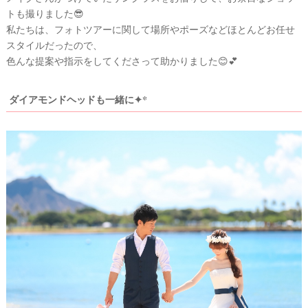
トも撮りました😎
私たちは、フォトツアーに関して場所やポーズなどほとんどお任せ
スタイルだったので、
色んな提案や指示をしてくださって助かりました😊💕
ダイアモンドヘッドも一緒に✦*