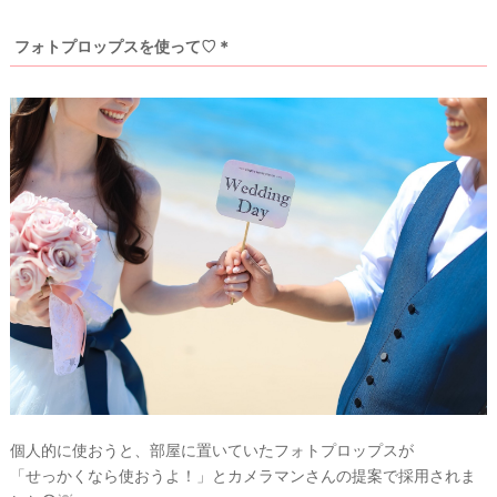
フォトプロップスを使って♡＊
個人的に使おうと、部屋に置いていたフォトプロップスが
「せっかくなら使おうよ！」とカメラマンさんの提案で採用されま