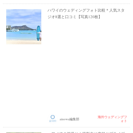
ハワイのウェディングフォト比較＊人気スタ
ジオ8選と口コミ【写真120枚】
海外ウェディングフ
ainowa編集部
ォト