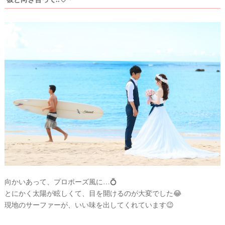
向かいあって、プロポーズ風に…💍
とにかく太陽が眩しくて、目を開けるのが大変でした😂
現地のサーファーが、いい味を出してくれています😉