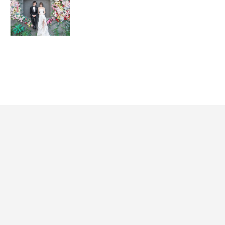
海外ウェディングフ
ゆうちゃん
ォト