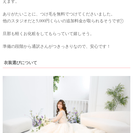
えます。
ありがたいことに、つけ毛を無料でつけてくださいました。
他のスタジオだと5,000円くらいの追加料金が取られるそうです⍤⃝
旦那も軽くお化粧をしてもらっていて嬉しそう。
準備の段階から通訳さんがつきっきりなので、安心です！
衣装選びについて