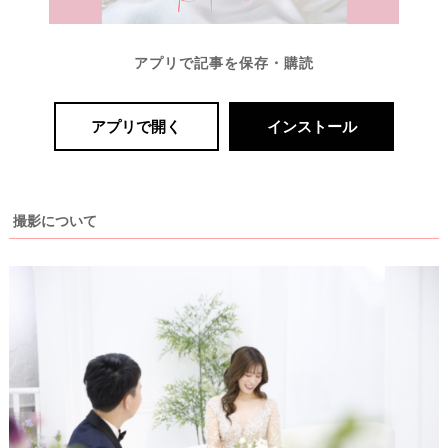
アプリで記事を保存・購読
アプリで開く
インストール
撮影について