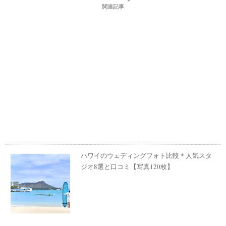
関連記事
ハワイのウェディングフォト比較＊人気スタ
ジオ8選と口コミ【写真120枚】