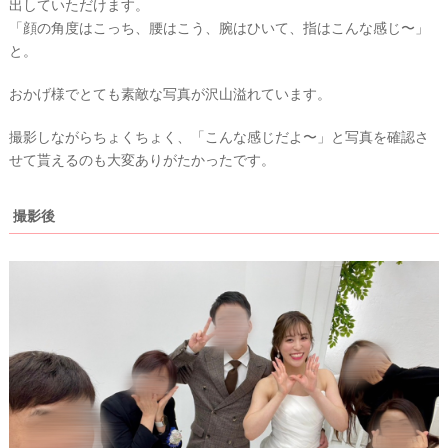
出していただけます。
「顔の角度はこっち、腰はこう、腕はひいて、指はこんな感じ〜」
と。
おかげ様でとても素敵な写真が沢山溢れています。
撮影しながらちょくちょく、「こんな感じだよ〜」と写真を確認さ
せて貰えるのも大変ありがたかったです。
撮影後