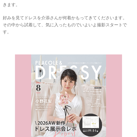
きます。
好みを見てドレスを介添さんが何着かもってきてくださいます。
その中から試着して、気に入ったものでいよいよ撮影スタートで
す。