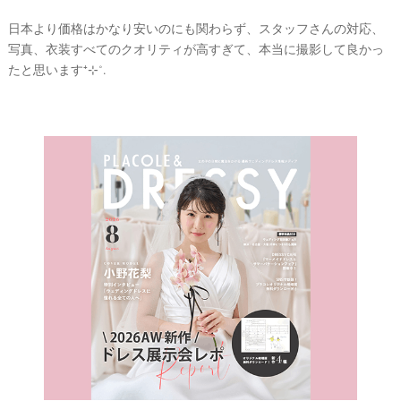
日本より価格はかなり安いのにも関わらず、スタッフさんの対応、
写真、衣装すべてのクオリティが高すぎて、本当に撮影して良かっ
たと思います⁺⊹˚.