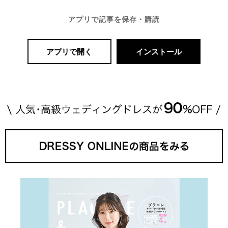
アプリで記事を保存・購読
アプリで開く
インストール