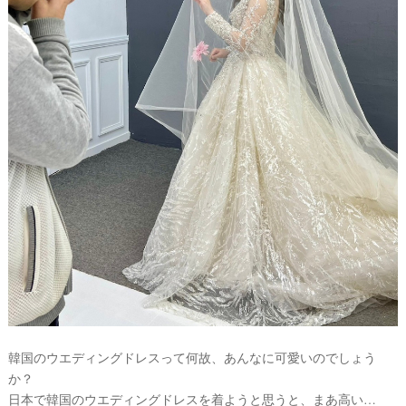
韓国のウエディングドレスって何故、あんなに可愛いのでしょう
か？
ウ
日本で韓国のウエディングドレスを着ようと思うと、まあ高い…