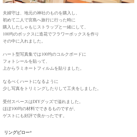
夫婦守は、地元の神社のものを購入し、
初めて二人で宮島へ旅行に行った時に
購入したしゃもじストラップと一緒にして、
100均のボックスに造花でフラワーボックスを作り
その中に入れました。
ハート型写真集では100均のコルクボードに
フォトシールを貼って、
上からラミネートフィルムを貼りました。
なるべくハートになるように
少し写真をトリミングしたりして工夫をしました。
受付スペースはDIYグッズで溢れました。
ほぼ100均の材料でできるものですが、
ゲストにも好評で良かったです。
リングピロー*