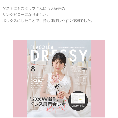
ゲストにもスタッフさんにも大好評の
リングピローになりました。
ボックスにしたことで、持ち運びしやすく便利でした。