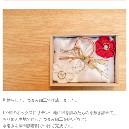
和婚らしく、つまみ細工で作成しました。
100均のボックスにサテン生地に綿を詰めたものを敷き詰めて、
ちりめん生地で作ったつまみ細工を縫い付けて、
水引きを瞬間接着剤でつけて完成です。