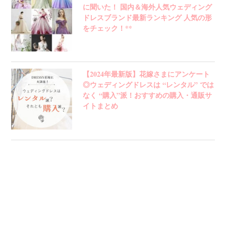
に聞いた！ 国内＆海外人気ウェディング
ドレスブランド最新ランキング 人気の形
をチェック！**
【2024年最新版】花嫁さまにアンケート
◎ウェディングドレスは “レンタル” では
なく “購入”派！おすすめの購入・通販サ
イトまとめ