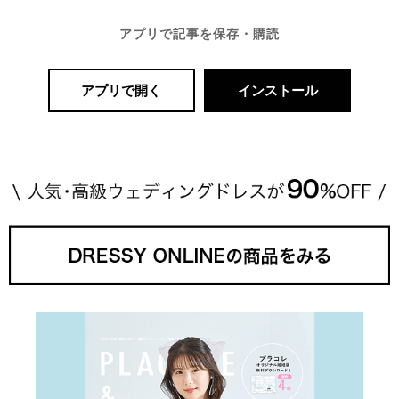
アプリで記事を保存・購読
アプリで開く
インストール