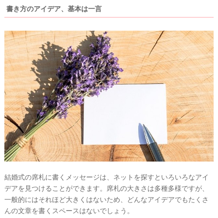
書き方のアイデア、基本は一言
結婚式の席札に書くメッセージは、ネットを探すといろいろなアイ
デアを見つけることができます。席札の大きさは多種多様ですが、
一般的にはそれほど大きくはないため、どんなアイデアでもたくさ
んの文章を書くスペースはないでしょう。