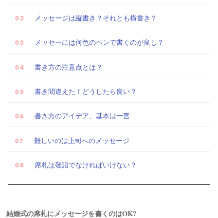
メッセージは縦書き？それとも横書き？
メッセーには何色のペンで書くのが良し？
書き方の注意点とは？
書き間違えた！どうしたら良い？
書き方のアイデア、基本は一言
難しいのは上司へのメッセージ
席札は敬語でなければいけない？
結婚式の席札にメッセージを書くのはOK?
試