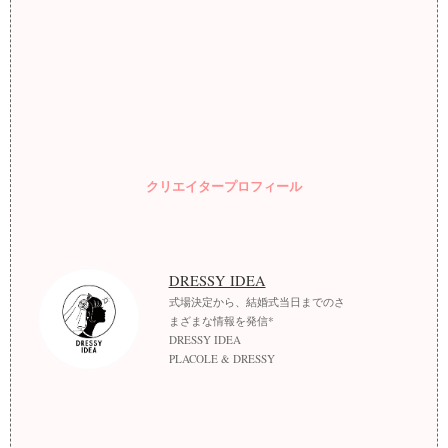
クリエイタープロフィール
DRESSY IDEA
式場決定から、結婚式当日までのさ
まざまな情報を発信*
DRESSY IDEA
PLACOLE & DRESSY