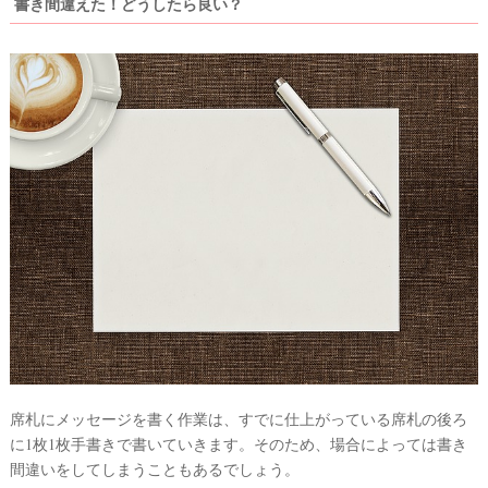
書き間違えた！どうしたら良い？
席札にメッセージを書く作業は、すでに仕上がっている席札の後ろ
に1枚1枚手書きで書いていきます。そのため、場合によっては書き
間違いをしてしまうこともあるでしょう。