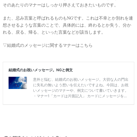
そのあたりのマナーはしっかり押さえておきたいものです。
また、忌み言葉と呼ばれるものもNGです。これは不幸とか別れを連
想させるような言葉のことで、具体的には、終わるとか失う、分か
れる、戻る、帰る、といった言葉などが該当します。
▽結婚式のメッセージに関するマナーはこちら