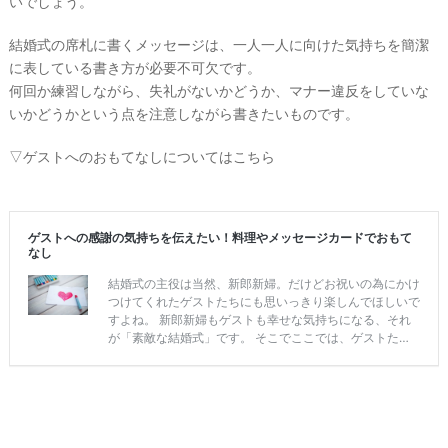
いでしょう。
結婚式の席札に書くメッセージは、一人一人に向けた気持ちを簡潔
に表している書き方が必要不可欠です。
何回か練習しながら、失礼がないかどうか、マナー違反をしていな
いかどうかという点を注意しながら書きたいものです。
▽ゲストへのおもてなしについてはこちら