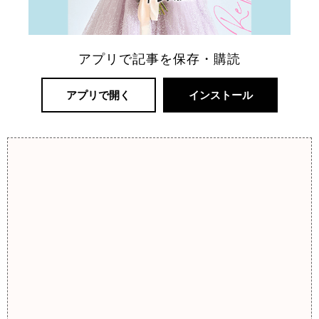
アプリで記事を保存・購読
アプリで開く
インストール