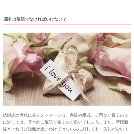
席札は敬語でなければいけない？
結婚式の席札に書くメッセージは、家族や親戚、上司など目上の人
に対しては、基本的に敬語で書くのが良いでしょう。また、新郎新
婦とそれほど距離が近いわけではない人に対しても、失礼がないよ