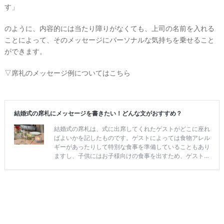
す」
のように、内容的には当たり障りがなくても、上司の名前を入れる
ことによって、そのメッセージにパーソナルな気持ちを乗せること
ができます。
▽席礼のメッセージ例についてはこちら