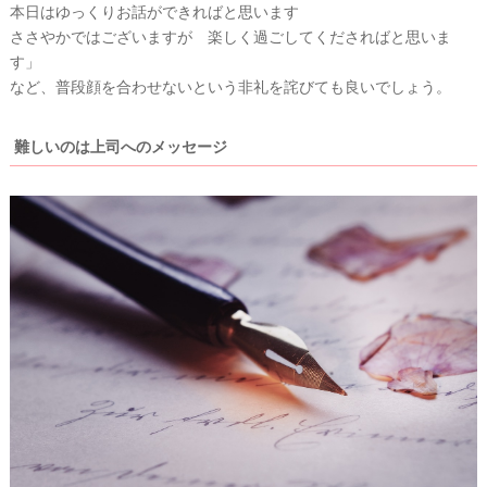
本日はゆっくりお話ができればと思います
ささやかではございますが 楽しく過ごしてくださればと思いま
す」
など、普段顔を合わせないという非礼を詫びても良いでしょう。
難しいのは上司へのメッセージ